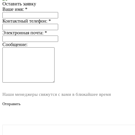
Оставить заявку
Ваше имя:
*
Контактный телефон:
*
Электронная почта:
*
Сообщение:
Наши менеджеры свяжутся с вами в ближайшее время
Отправить