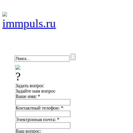
Задать вопрос
Задайте нам вопрос
Ваше имя:
*
Контактный телефон:
*
Электронная почта:
*
Ваш вопрос: