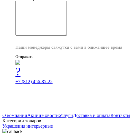
Наши менеджеры свяжутся с вами в ближайшее время
Отправить
+7 (812) 456-85-22
О компании
Акции
Новости
Услуги
Доставка и оплата
Контакты
Категории товаров
Украшения интерьерные