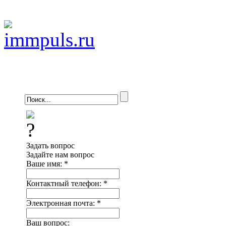
Задать вопрос
Задайте нам вопрос
Ваше имя:
*
Контактный телефон:
*
Электронная почта:
*
Ваш вопрос: