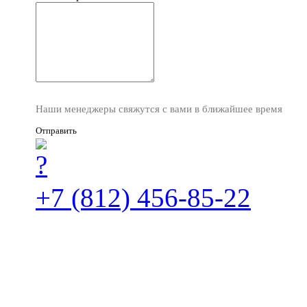
Наши менеджеры свяжутся с вами в ближайшее время
Отправить
+7 (812) 456-85-22