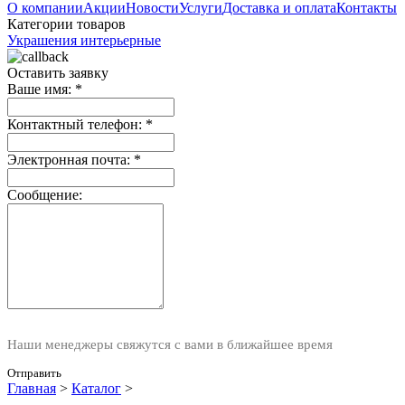
О компании
Акции
Новости
Услуги
Доставка и оплата
Контакты
Категории товаров
Украшения интерьерные
Оставить заявку
Ваше имя:
*
Контактный телефон:
*
Электронная почта:
*
Сообщение:
Наши менеджеры свяжутся с вами в ближайшее время
Отправить
Главная
>
Каталог
>