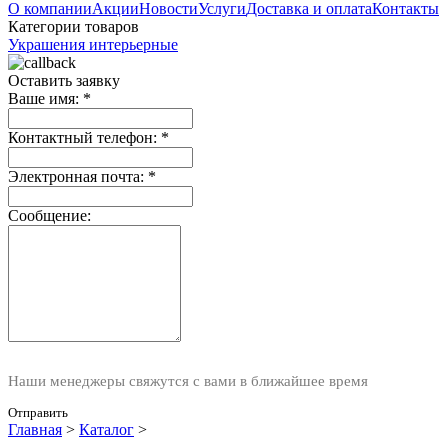
О компании
Акции
Новости
Услуги
Доставка и оплата
Контакты
Категории товаров
Украшения интерьерные
Оставить заявку
Ваше имя:
*
Контактный телефон:
*
Электронная почта:
*
Сообщение:
Наши менеджеры свяжутся с вами в ближайшее время
Отправить
Главная
>
Каталог
>