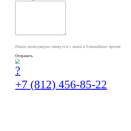
Наши менеджеры свяжутся с вами в ближайшее время
Отправить
+7 (812) 456-85-22