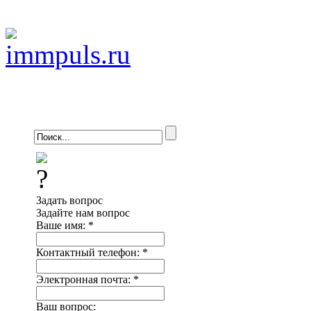
Задать вопрос
Задайте нам вопрос
Ваше имя:
*
Контактный телефон:
*
Электронная почта:
*
Ваш вопрос: