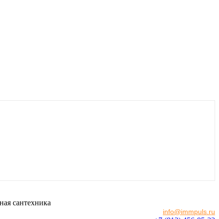
ная сантехника
info@immpuls.ru