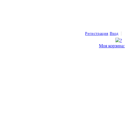
Регистрация
Вход
Моя корзина: