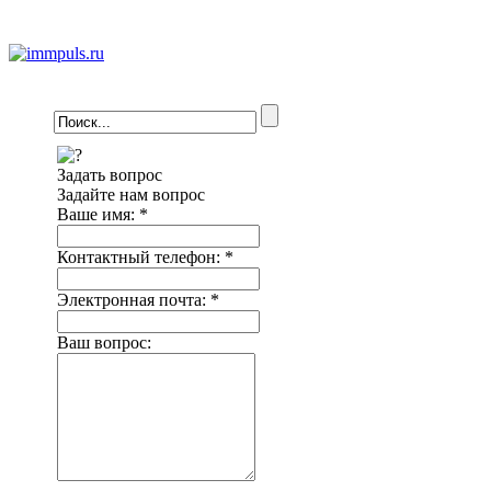
Задать вопрос
Задайте нам вопрос
Ваше имя:
*
Контактный телефон:
*
Электронная почта:
*
Ваш вопрос: