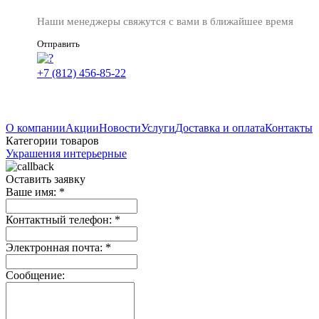
Наши менеджеры свяжутся с вами в ближайшее время
Отправить
+7 (812) 456-85-22
О компании
Акции
Новости
Услуги
Доставка и оплата
Контакты
Категории товаров
Украшения интерьерные
Оставить заявку
Ваше имя:
*
Контактный телефон:
*
Электронная почта:
*
Сообщение: