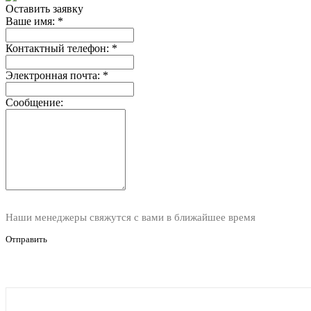
Оставить заявку
Ваше имя:
*
Контактный телефон:
*
Электронная почта:
*
Сообщение:
Наши менеджеры свяжутся с вами в ближайшее время
Отправить