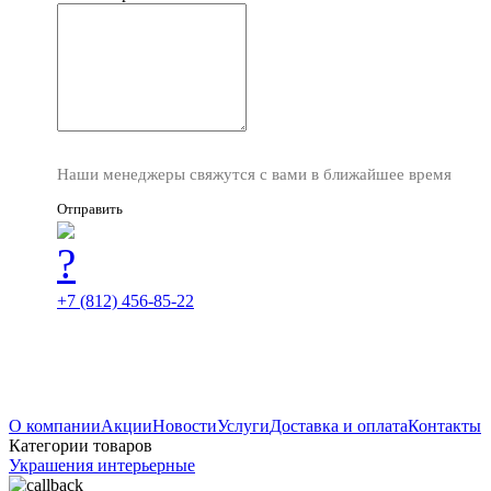
Наши менеджеры свяжутся с вами в ближайшее время
Отправить
+7 (812) 456-85-22
О компании
Акции
Новости
Услуги
Доставка и оплата
Контакты
Категории товаров
Украшения интерьерные