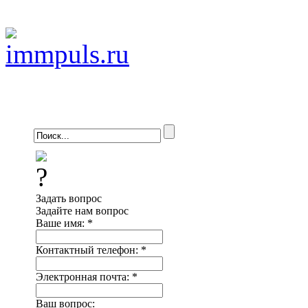
Задать вопрос
Задайте нам вопрос
Ваше имя:
*
Контактный телефон:
*
Электронная почта:
*
Ваш вопрос: