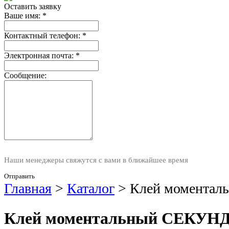
Оставить заявку
Ваше имя:
*
Контактный телефон:
*
Электронная почта:
*
Сообщение:
Наши менеджеры свяжутся с вами в ближайшее время
Отправить
Главная
>
Каталог
>
Клей моментал
Клей моментальный СЕКУНД