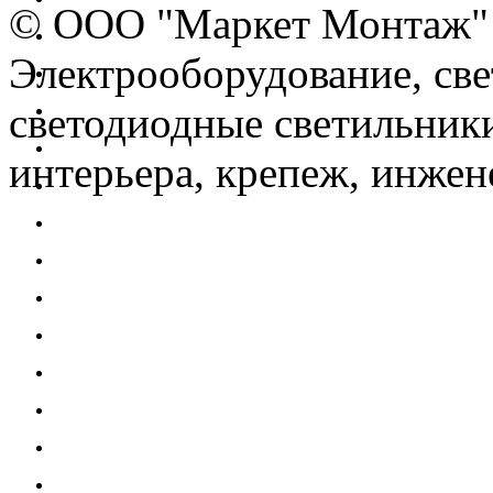
© OOO "Маркет Монтаж"
Электрооборудование, св
светодиодные светильники
интерьера, крепеж, инжен