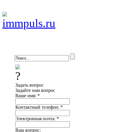
Задать вопрос
Задайте нам вопрос
Ваше имя:
*
Контактный телефон:
*
Электронная почта:
*
Ваш вопрос: