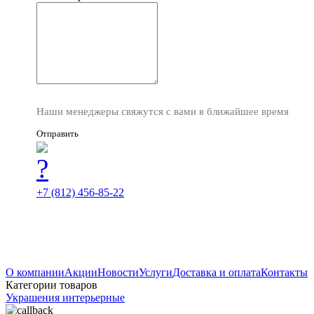
Наши менеджеры свяжутся с вами в ближайшее время
Отправить
+7 (812) 456-85-22
О компании
Акции
Новости
Услуги
Доставка и оплата
Контакты
Категории товаров
Украшения интерьерные