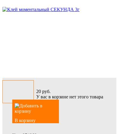
20
руб.
У вас в корзине нет этого товара
В корзину