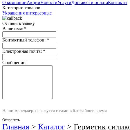
О компании
Акции
Новости
Услуги
Доставка и оплата
Контакты
Категории товаров
Украшения интерьерные
Оставить заявку
Ваше имя:
*
Контактный телефон:
*
Электронная почта:
*
Сообщение:
Наши менеджеры свяжутся с вами в ближайшее время
Отправить
Главная
>
Каталог
>
Герметик силик