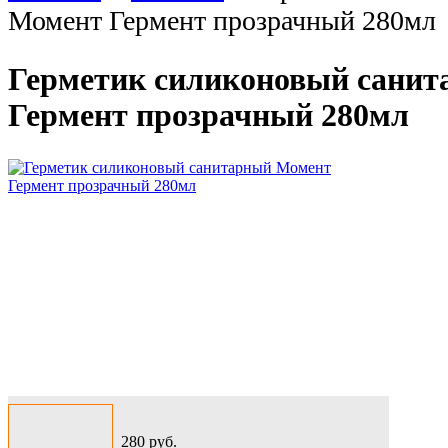
Момент Гермент прозрачный 280мл
Герметик силиконовый сани
Гермент прозрачный 280мл
280
руб.