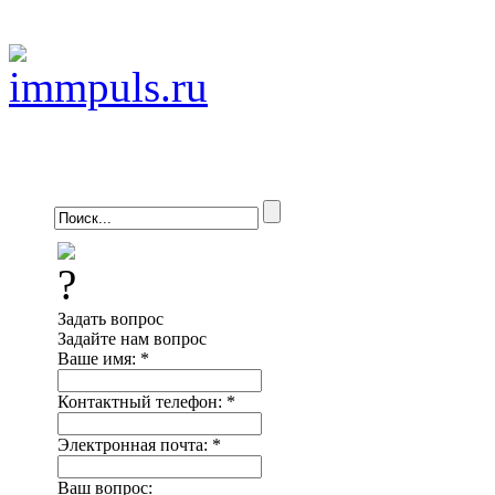
Задать вопрос
Задайте нам вопрос
Ваше имя:
*
Контактный телефон:
*
Электронная почта:
*
Ваш вопрос: