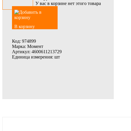
У вас в корзине нет этого товара
В корзину
Код:
974899
Марка:
Момент
Артикул:
4600611213729
Единица измерения:
шт