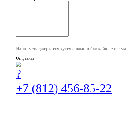
Наши менеджеры свяжутся с вами в ближайшее время
Отправить
+7 (812) 456-85-22