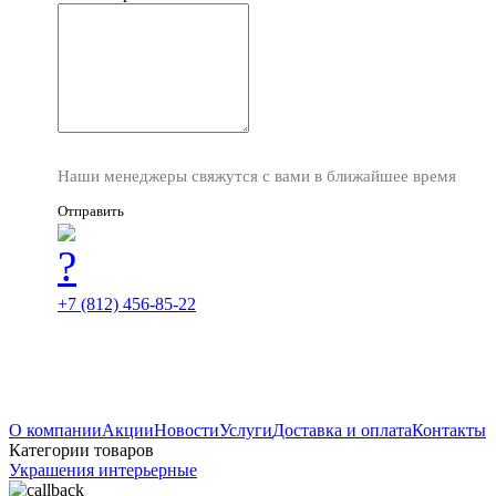
Наши менеджеры свяжутся с вами в ближайшее время
Отправить
+7 (812) 456-85-22
О компании
Акции
Новости
Услуги
Доставка и оплата
Контакты
Категории товаров
Украшения интерьерные