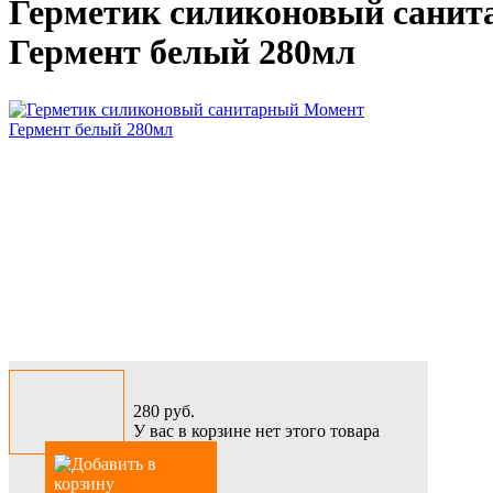
Герметик силиконовый сани
Гермент белый 280мл
280
руб.
У вас в корзине нет этого товара