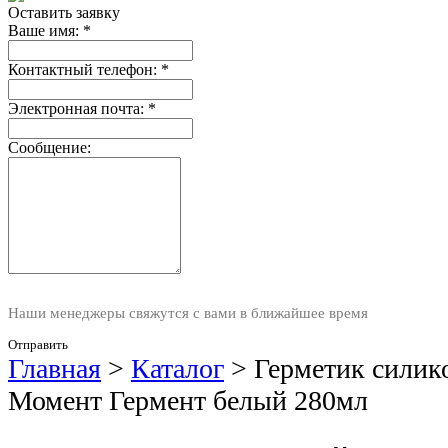
Оставить заявку
Ваше имя:
*
Контактный телефон:
*
Электронная почта:
*
Сообщение:
Наши менеджеры свяжутся с вами в ближайшее время
Отправить
Главная
>
Каталог
>
Герметик силик
Момент Гермент белый 280мл