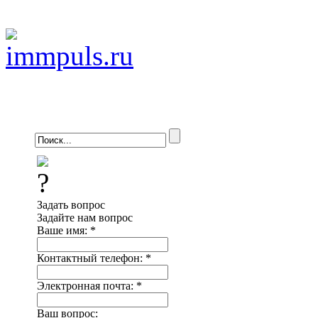
Задать вопрос
Задайте нам вопрос
Ваше имя:
*
Контактный телефон:
*
Электронная почта:
*
Ваш вопрос: