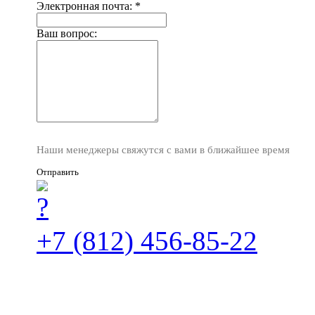
Электронная почта:
*
Ваш вопрос:
Наши менеджеры свяжутся с вами в ближайшее время
Отправить
+7 (812) 456-85-22