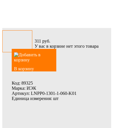
311
руб.
У вас в корзине нет этого товара
В корзину
Код:
89325
Марка:
ИЭК
Артикул:
LNPP0-1301-1-060-K01
Единица измерения:
шт