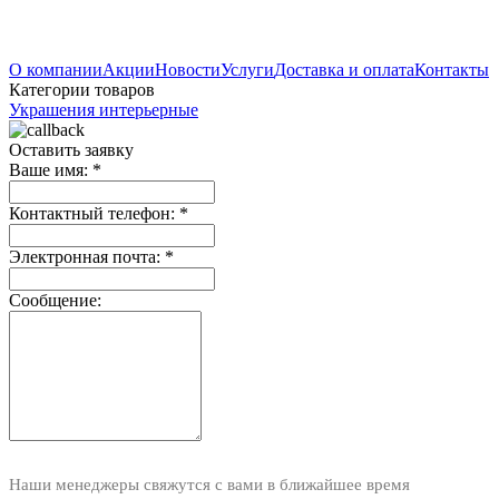
О компании
Акции
Новости
Услуги
Доставка и оплата
Контакты
Категории товаров
Украшения интерьерные
Оставить заявку
Ваше имя:
*
Контактный телефон:
*
Электронная почта:
*
Сообщение:
Наши менеджеры свяжутся с вами в ближайшее время