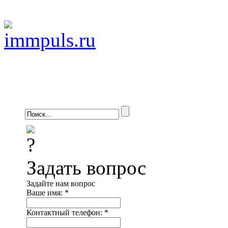
Задать вопрос
Задайте нам вопрос
Ваше имя:
*
Контактный телефон:
*