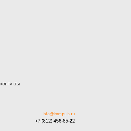
КОНТАКТЫ
info@immpuls.ru
+7 (812) 456-85-22