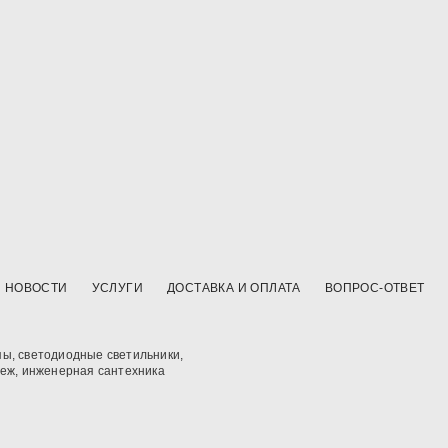
НОВОСТИ
УСЛУГИ
ДОСТАВКА И ОПЛАТА
ВОПРОС-ОТВЕТ
ы, светодиодные светильники,
пеж, инженерная сантехника