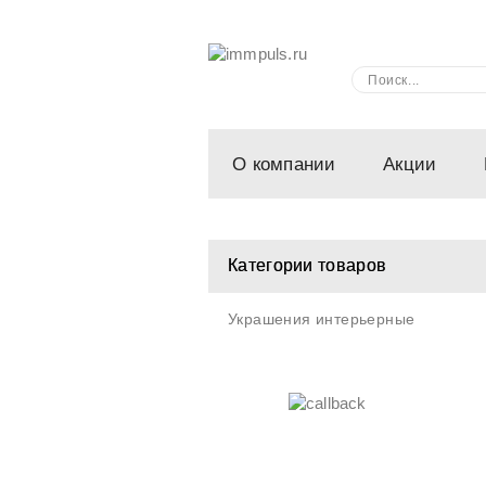
О компании
Акции
Категории товаров
Украшения интерьерные