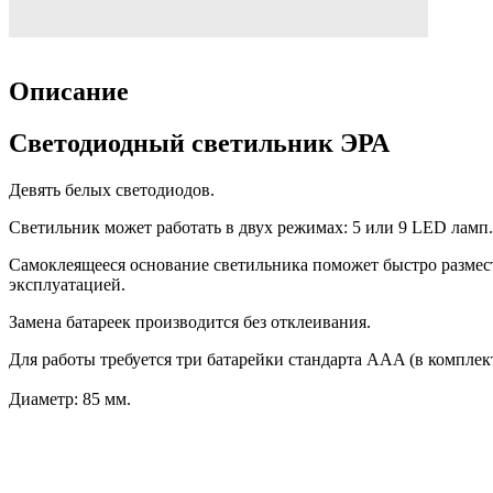
Описание
Светодиодный светильник ЭРА
Девять белых светодиодов.
Светильник может работать в двух режимах: 5 или 9 LED ламп
Самоклеящееся основание светильника поможет быстро размес
эксплуатацией.
Замена батареек производится без отклеивания.
Для работы требуется три батарейки стандарта AAA (в комплект
Диаметр: 85 мм.