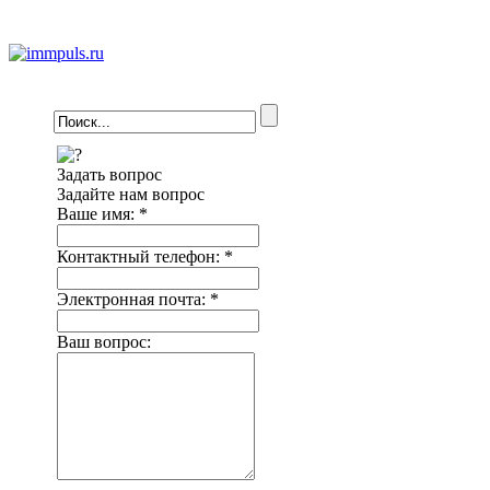
Задать вопрос
Задайте нам вопрос
Ваше имя:
*
Контактный телефон:
*
Электронная почта:
*
Ваш вопрос: