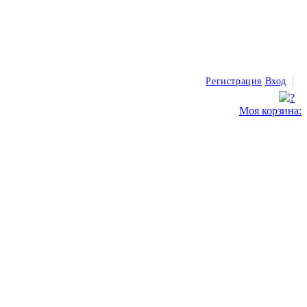
Регистрация
Вход
Моя корзина: