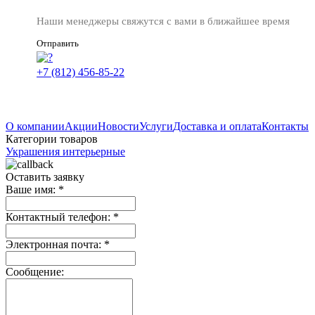
Наши менеджеры свяжутся с вами в ближайшее время
Отправить
+7 (812) 456-85-22
О компании
Акции
Новости
Услуги
Доставка и оплата
Контакты
Категории товаров
Украшения интерьерные
Оставить заявку
Ваше имя:
*
Контактный телефон:
*
Электронная почта:
*
Сообщение: