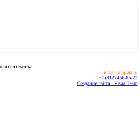
ная сантехника
info@immpuls.ru
+7 (812) 456-85-22
Создание сайта - VisualTeam