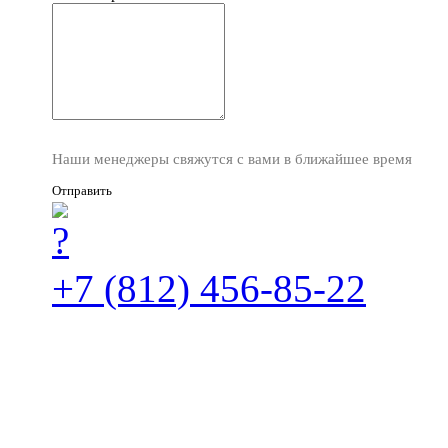
Наши менеджеры свяжутся с вами в ближайшее время
Отправить
+7 (812) 456-85-22