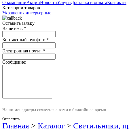
О компании
Акции
Новости
Услуги
Доставка и оплата
Контакты
Категории товаров
Украшения интерьерные
Оставить заявку
Ваше имя:
*
Контактный телефон:
*
Электронная почта:
*
Сообщение:
Наши менеджеры свяжутся с вами в ближайшее время
Отправить
Главная
>
Каталог
>
Светильники, п