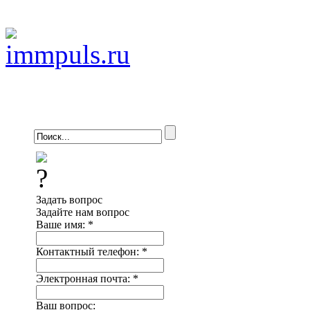
Задать вопрос
Задайте нам вопрос
Ваше имя:
*
Контактный телефон:
*
Электронная почта:
*
Ваш вопрос: