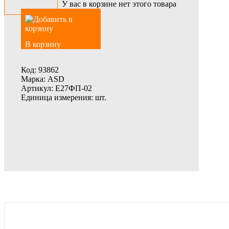
У вас в корзине нет этого товара
В корзину
Код:
93862
Марка:
ASD
Артикул:
Е27ФП-02
Единица измерения:
шт.