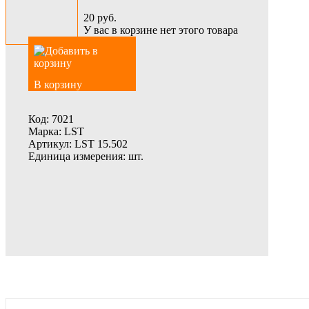
20
руб.
У вас в корзине нет этого товара
В корзину
Код:
7021
Марка:
LST
Артикул:
LST 15.502
Единица измерения:
шт.