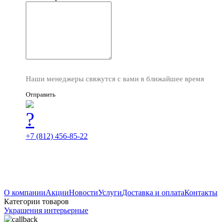
Наши менеджеры свяжутся с вами в ближайшее время
Отправить
+7 (812) 456-85-22
О компании
Акции
Новости
Услуги
Доставка и оплата
Контакты
Категории товаров
Украшения интерьерные