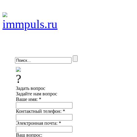
Задать вопрос
Задайте нам вопрос
Ваше имя:
*
Контактный телефон:
*
Электронная почта:
*
Ваш вопрос: