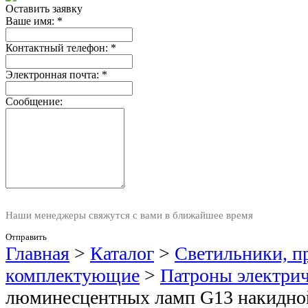
Оставить заявку
Ваше имя:
*
Контактный телефон:
*
Электронная почта:
*
Сообщение:
Наши менеджеры свяжутся с вами в ближайшее время
Отправить
Главная
>
Каталог
>
Светильники, п
комплектующие
>
Патроны электри
люминесцентных ламп G13 накидно