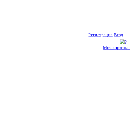
Регистрация
Вход
Моя корзина: