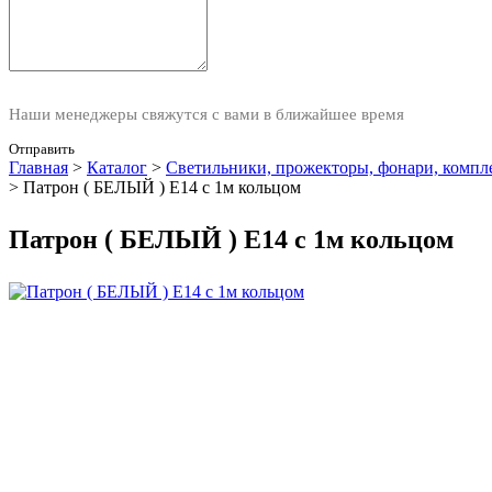
Наши менеджеры свяжутся с вами в ближайшее время
Отправить
Главная
>
Каталог
>
Светильники, прожекторы, фонари, комп
>
Патрон ( БЕЛЫЙ ) Е14 с 1м кольцом
Патрон ( БЕЛЫЙ ) Е14 с 1м кольцом