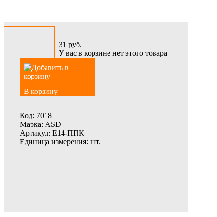
31
руб.
У вас в корзине нет этого товара
В корзину
Код:
7018
Марка:
ASD
Артикул:
Е14-ППК
Единица измерения:
шт.