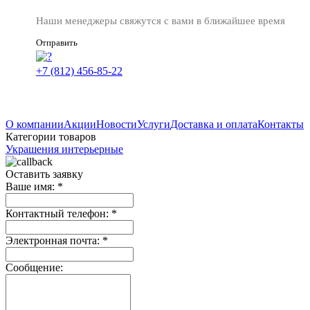
Наши менеджеры свяжутся с вами в ближайшее время
Отправить
+7 (812) 456-85-22
О компании
Акции
Новости
Услуги
Доставка и оплата
Контакты
Категории товаров
Украшения интерьерные
Оставить заявку
Ваше имя:
*
Контактный телефон:
*
Электронная почта:
*
Сообщение: