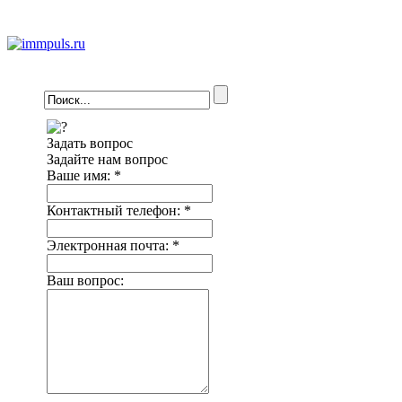
Задать вопрос
Задайте нам вопрос
Ваше имя:
*
Контактный телефон:
*
Электронная почта:
*
Ваш вопрос: