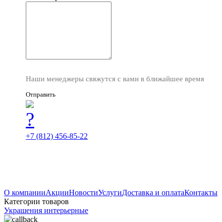
Наши менеджеры свяжутся с вами в ближайшее время
Отправить
+7 (812) 456-85-22
О компании
Акции
Новости
Услуги
Доставка и оплата
Контакты
Категории товаров
Украшения интерьерные