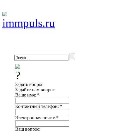
Задать вопрос
Задайте нам вопрос
Ваше имя:
*
Контактный телефон:
*
Электронная почта:
*
Ваш вопрос: