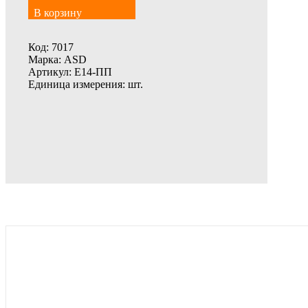
В корзину
Код:
7017
Марка:
ASD
Артикул:
Е14-ПП
Единица измерения:
шт.