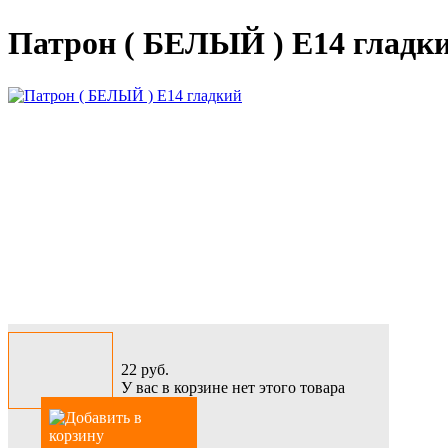
Патрон ( БЕЛЫЙ ) Е14 гладк
22
руб.
У вас в корзине нет этого товара