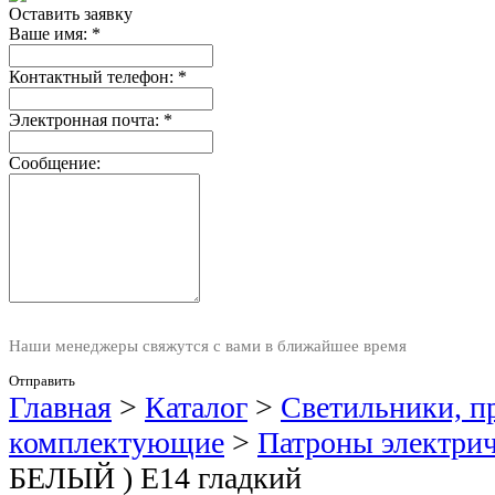
Оставить заявку
Ваше имя:
*
Контактный телефон:
*
Электронная почта:
*
Сообщение:
Наши менеджеры свяжутся с вами в ближайшее время
Отправить
Главная
>
Каталог
>
Светильники, п
комплектующие
>
Патроны электри
БЕЛЫЙ ) Е14 гладкий