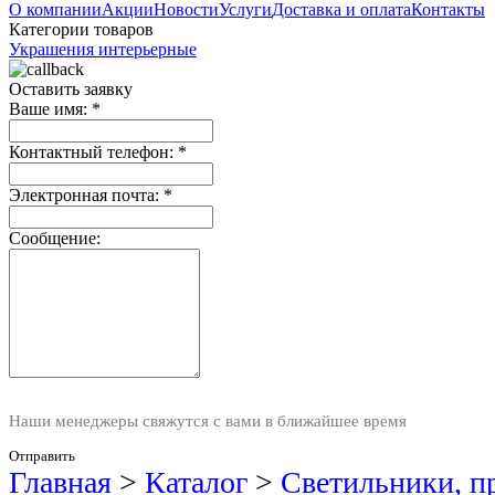
О компании
Акции
Новости
Услуги
Доставка и оплата
Контакты
Категории товаров
Украшения интерьерные
Оставить заявку
Ваше имя:
*
Контактный телефон:
*
Электронная почта:
*
Сообщение:
Наши менеджеры свяжутся с вами в ближайшее время
Отправить
Главная
>
Каталог
>
Светильники, п