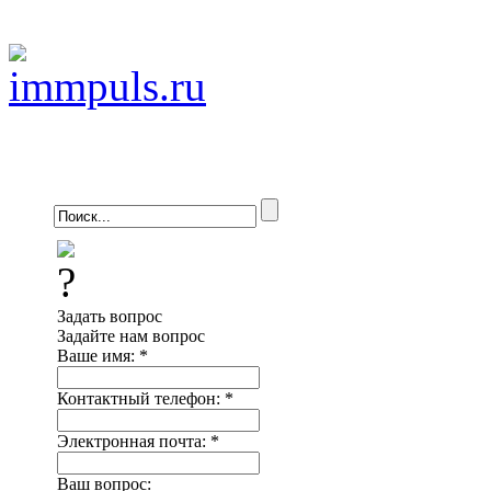
Задать вопрос
Задайте нам вопрос
Ваше имя:
*
Контактный телефон:
*
Электронная почта:
*
Ваш вопрос: