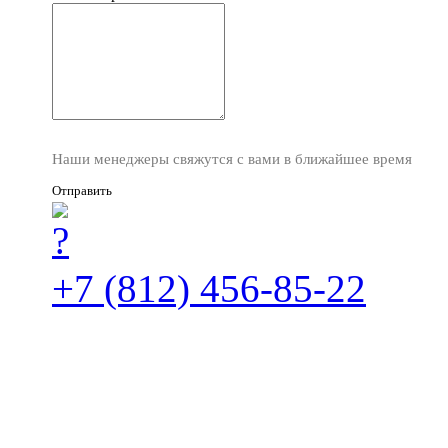
Наши менеджеры свяжутся с вами в ближайшее время
Отправить
+7 (812) 456-85-22