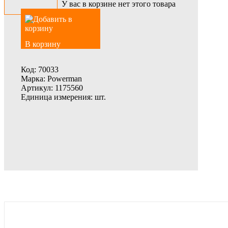
У вас в корзине нет этого товара
В корзину
Код:
70033
Марка:
Powerman
Артикул:
1175560
Единица измерения:
шт.