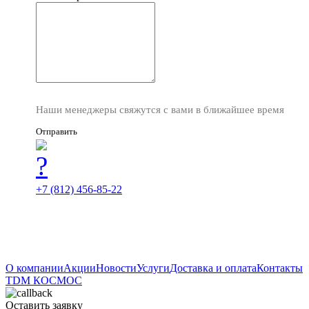
Наши менеджеры свяжутся с вами в ближайшее время
Отправить
+7 (812) 456-85-22
О компании
Акции
Новости
Услуги
Доставка и оплата
Контакты
TDM
КОСМОС
Оставить заявку