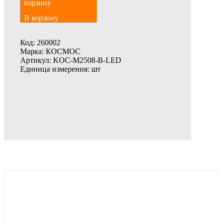
В корзину
Код:
260002
Марка:
КОСМОС
Артикул:
KOC-M2508-B-LED
Единица измерения:
шт