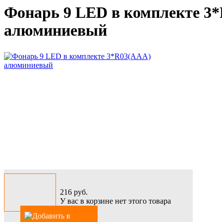
Фонарь 9 LED в комплекте 3
алюминиевый
216
руб.
У вас в корзине нет этого товара