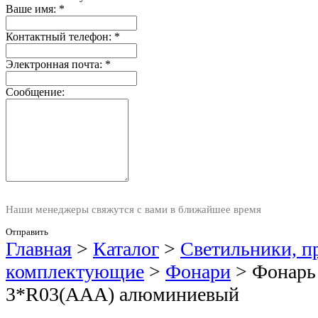
Ваше имя:
*
Контактный телефон:
*
Электронная почта:
*
Сообщение:
Наши менеджеры свяжутся с вами в ближайшее время
Отправить
Главная
>
Каталог
>
Светильники, п
комплектующие
>
Фонари
>
Фонарь
3*R03(AAA) алюминиевый