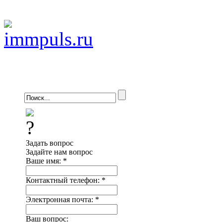
Задать вопрос
Задайте нам вопрос
Ваше имя:
*
Контактный телефон:
*
Электронная почта:
*
Ваш вопрос: