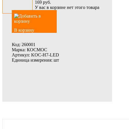
169
руб.
У вас в корзине нет этого товара
В корзину
Код:
260001
Марка:
КОСМОС
Артикул:
KOC-H7-LED
Единица измерения:
шт