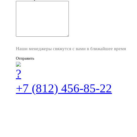
Наши менеджеры свяжутся с вами в ближайшее время
Отправить
+7 (812) 456-85-22