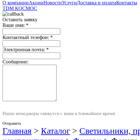
О компании
Акции
Новости
Услуги
Доставка и оплата
Контакты
TDM
КОСМОС
Оставить заявку
Ваше имя:
*
Контактный телефон:
*
Электронная почта:
*
Сообщение:
Наши менеджеры свяжутся с вами в ближайшее время
Отправить
Главная
>
Каталог
>
Светильники, п