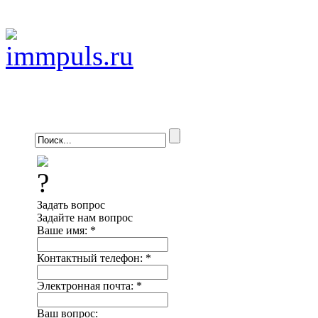
Задать вопрос
Задайте нам вопрос
Ваше имя:
*
Контактный телефон:
*
Электронная почта:
*
Ваш вопрос: