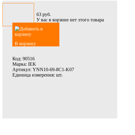
63
руб.
У вас в корзине нет этого товара
В корзину
Код:
90516
Марка:
IEK
Артикул:
YNN10-69-8C1-K07
Единица измерения:
шт.