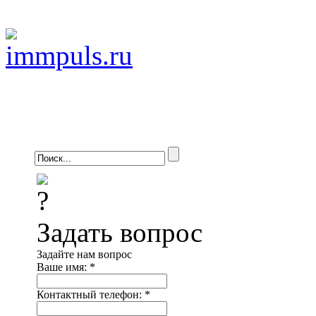
Задать вопрос
Задайте нам вопрос
Ваше имя:
*
Контактный телефон:
*