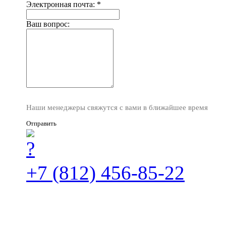
Электронная почта:
*
Ваш вопрос:
Наши менеджеры свяжутся с вами в ближайшее время
Отправить
+7 (812) 456-85-22