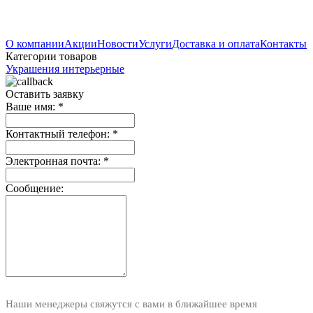
О компании
Акции
Новости
Услуги
Доставка и оплата
Контакты
Категории товаров
Украшения интерьерные
Оставить заявку
Ваше имя:
*
Контактный телефон:
*
Электронная почта:
*
Сообщение:
Наши менеджеры свяжутся с вами в ближайшее время