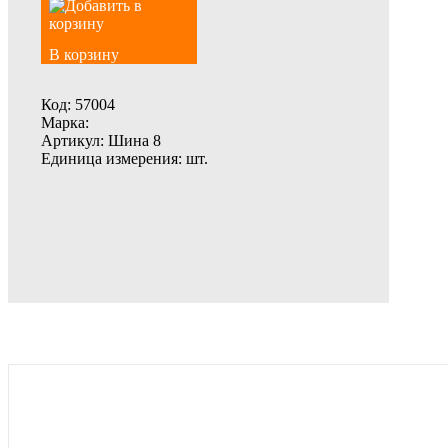
В корзину
Код:
57004
Марка:
Артикул:
Шина 8
Единица измерения:
шт.