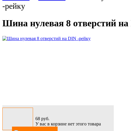
-рейку
Шина нулевая 8 отверстий на
68
руб.
У вас в корзине нет этого товара