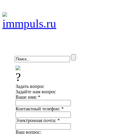
Задать вопрос
Задайте нам вопрос
Ваше имя:
*
Контактный телефон:
*
Электронная почта:
*
Ваш вопрос: