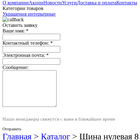
О компании
Акции
Новости
Услуги
Доставка и оплата
Контакты
Категории товаров
Украшения интерьерные
Оставить заявку
Ваше имя:
*
Контактный телефон:
*
Электронная почта:
*
Сообщение:
Наши менеджеры свяжутся с вами в ближайшее время
Отправить
Главная
>
Каталог
>
Шина нулевая 8