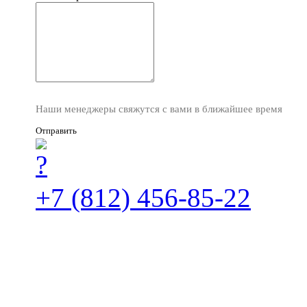
Наши менеджеры свяжутся с вами в ближайшее время
Отправить
+7 (812) 456-85-22