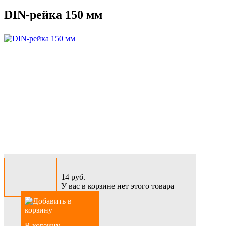
DIN-рейка 150 мм
14
руб.
У вас в корзине нет этого товара
В корзину