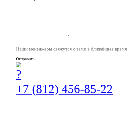
Наши менеджеры свяжутся с вами в ближайшее время
Отправить
+7 (812) 456-85-22