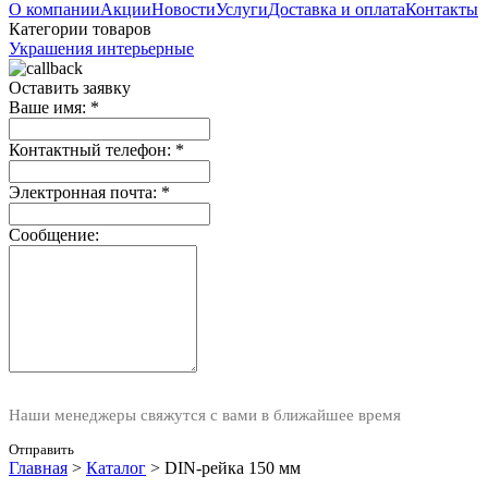
О компании
Акции
Новости
Услуги
Доставка и оплата
Контакты
Категории товаров
Украшения интерьерные
Оставить заявку
Ваше имя:
*
Контактный телефон:
*
Электронная почта:
*
Сообщение:
Наши менеджеры свяжутся с вами в ближайшее время
Отправить
Главная
>
Каталог
>
DIN-рейка 150 мм