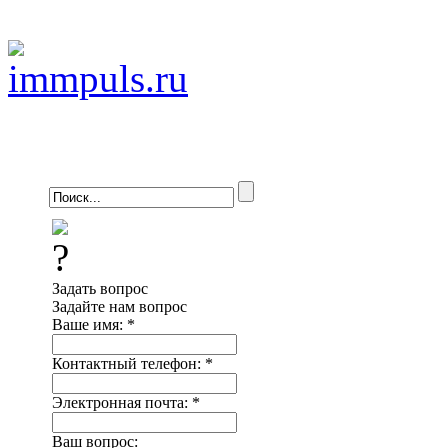
Задать вопрос
Задайте нам вопрос
Ваше имя:
*
Контактный телефон:
*
Электронная почта:
*
Ваш вопрос: