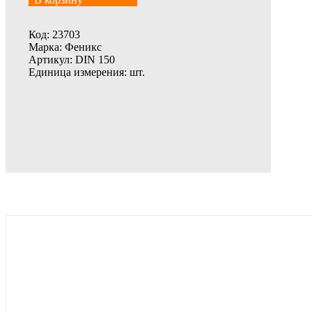
Код:
23703
Марка:
Феникс
Артикул:
DIN 150
Единица измерения:
шт.