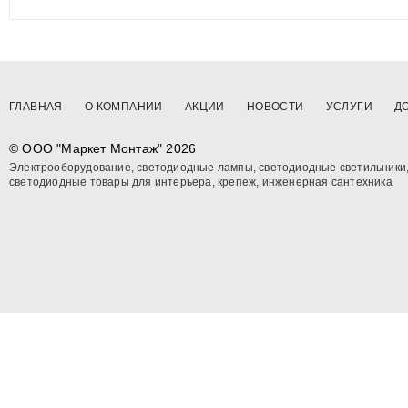
ГЛАВНАЯ
О КОМПАНИИ
АКЦИИ
НОВОСТИ
УСЛУГИ
Д
© OOO "Маркет Монтаж" 2026
Электрооборудование, светодиодные лампы, светодиодные светильники
светодиодные товары для интерьера, крепеж, инженерная сантехника