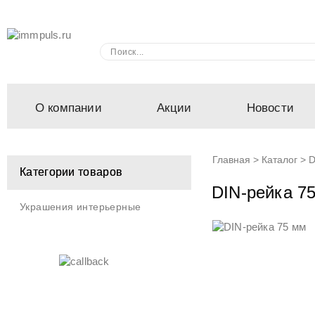
О компании
Акции
Новости
Главная
>
Каталог
>
D
Категории товаров
DIN-рейка 7
Украшения интерьерные