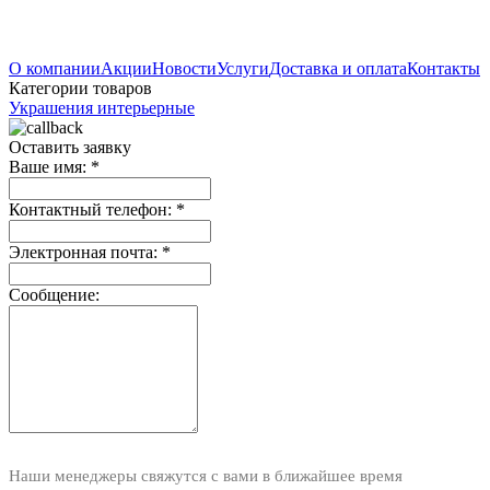
О компании
Акции
Новости
Услуги
Доставка и оплата
Контакты
Категории товаров
Украшения интерьерные
Оставить заявку
Ваше имя:
*
Контактный телефон:
*
Электронная почта:
*
Сообщение:
Наши менеджеры свяжутся с вами в ближайшее время