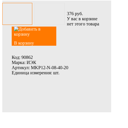
376
руб.
У вас в корзине
нет этого товара
В корзину
Код:
90862
Марка:
ИЭК
Артикул:
MKP12-N-08-40-20
Единица измерения:
шт.