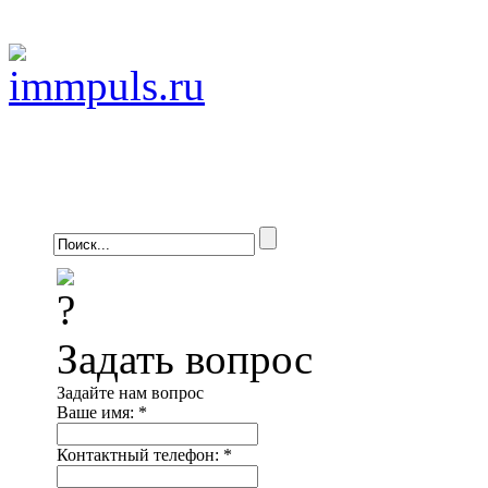
Задать вопрос
Задайте нам вопрос
Ваше имя:
*
Контактный телефон:
*