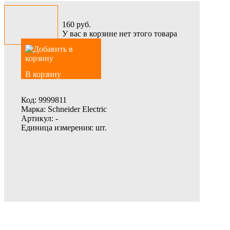
160
руб.
У вас в корзине нет этого товара
В корзину
Код:
9999811
Марка:
Schneider Electric
Артикул:
-
Единица измерения:
шт.