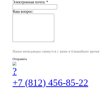
Электронная почта:
*
Ваш вопрос:
Наши менеджеры свяжутся с вами в ближайшее время
Отправить
+7 (812) 456-85-22