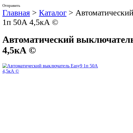
Отправить
Главная
>
Каталог
>
Автоматический
1п 50А 4,5кА ©
Автоматический выключатель
4,5кА ©