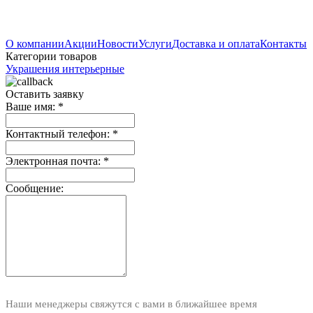
О компании
Акции
Новости
Услуги
Доставка и оплата
Контакты
Категории товаров
Украшения интерьерные
Оставить заявку
Ваше имя:
*
Контактный телефон:
*
Электронная почта:
*
Сообщение:
Наши менеджеры свяжутся с вами в ближайшее время