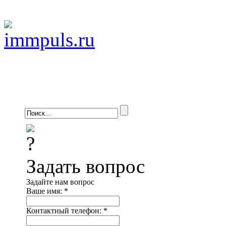
Задать вопрос
Задайте нам вопрос
Ваше имя:
*
Контактный телефон:
*