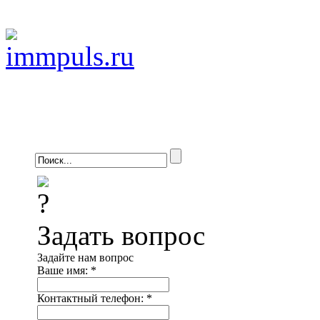
Задать вопрос
Задайте нам вопрос
Ваше имя:
*
Контактный телефон:
*