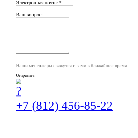
Электронная почта:
*
Ваш вопрос:
Наши менеджеры свяжутся с вами в ближайшее время
Отправить
+7 (812) 456-85-22