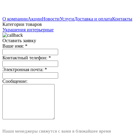
О компании
Акции
Новости
Услуги
Доставка и оплата
Контакты
Категории товаров
Украшения интерьерные
Оставить заявку
Ваше имя:
*
Контактный телефон:
*
Электронная почта:
*
Сообщение:
Наши менеджеры свяжутся с вами в ближайшее время