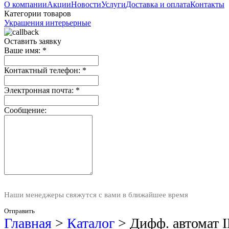
О компании
Акции
Новости
Услуги
Доставка и оплата
Контакты
Категории товаров
Украшения интерьерные
Оставить заявку
Ваше имя:
*
Контактный телефон:
*
Электронная почта:
*
Сообщение:
Наши менеджеры свяжутся с вами в ближайшее время
Отправить
Главная
>
Каталог
>
Дифф. автомат 