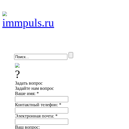
Задать вопрос
Задайте нам вопрос
Ваше имя:
*
Контактный телефон:
*
Электронная почта:
*
Ваш вопрос: