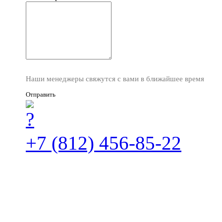
Наши менеджеры свяжутся с вами в ближайшее время
Отправить
+7 (812) 456-85-22