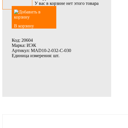
У вас в корзине нет этого товара
В корзину
Код:
20604
Марка:
ИЭК
Артикул:
MAD10-2-032-C-030
Единица измерения:
шт.