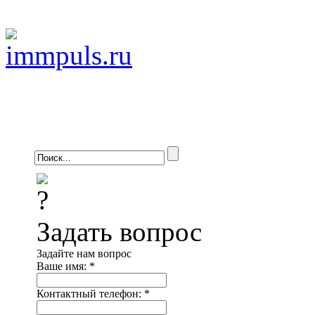
Задать вопрос
Задайте нам вопрос
Ваше имя:
*
Контактный телефон:
*