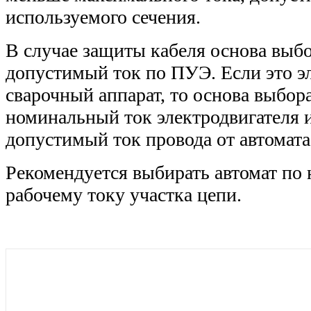
используемого сечения.
В случае защиты кабеля основа выбо
допустимый ток по ПУЭ. Если это э
сварочный аппарат, то основа выбора
номинальный ток электродвигателя 
допустимый ток провода от автомата 
Рекомендуется выбирать автомат по
рабочему току участка цепи.