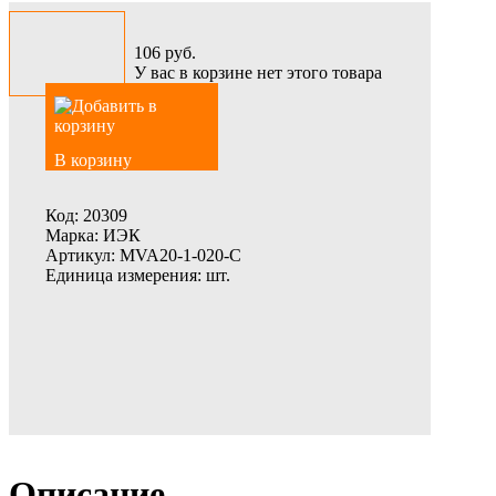
106
руб.
У вас в корзине нет этого товара
В корзину
Код:
20309
Марка:
ИЭК
Артикул:
MVA20-1-020-C
Единица измерения:
шт.
Описание