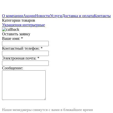
О компании
Акции
Новости
Услуги
Доставка и оплата
Контакты
Категории товаров
Украшения интерьерные
Оставить заявку
Ваше имя:
*
Контактный телефон:
*
Электронная почта:
*
Сообщение:
Наши менеджеры свяжутся с вами в ближайшее время