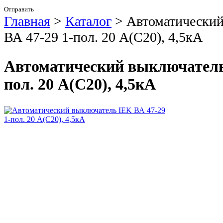
Отправить
Главная
>
Каталог
>
Автоматический
ВА 47-29 1-пол. 20 А(С20), 4,5кА
Автоматический выключатель 
пол. 20 А(С20), 4,5кА