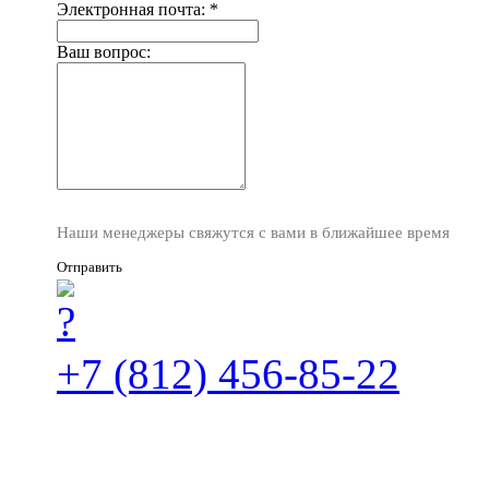
Электронная почта:
*
Ваш вопрос:
Наши менеджеры свяжутся с вами в ближайшее время
Отправить
+7 (812) 456-85-22