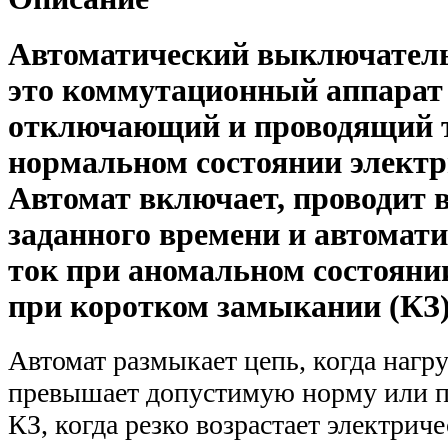
Автоматический выключатель
это коммутационный аппара
отключающий и проводящий 
нормальном состоянии электр
Автомат включает, проводит в
заданного времени и автомат
ток при аномальном состояни
при коротком замыкании (КЗ)
Автомат размыкает цепь, когда нагр
превышает допустимую норму или п
КЗ, когда резко возрастает электриче