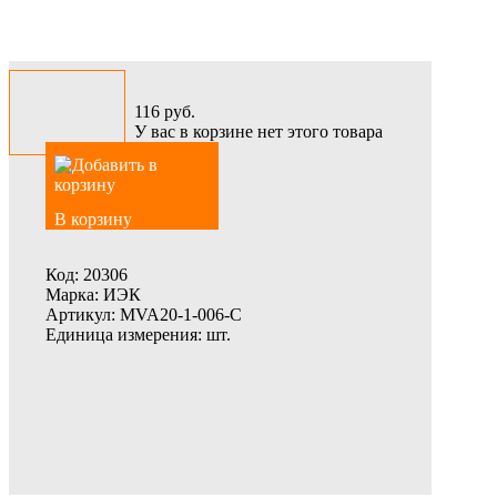
116
руб.
У вас в корзине нет этого товара
В корзину
Код:
20306
Марка:
ИЭК
Артикул:
MVA20-1-006-C
Единица измерения:
шт.