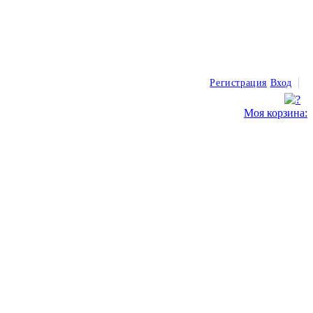
Регистрация
Вход
Моя корзина: