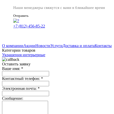
Наши менеджеры свяжутся с вами в ближайшее время
Отправить
+7 (812) 456-85-22
О компании
Акции
Новости
Услуги
Доставка и оплата
Контакты
Категории товаров
Украшения интерьерные
Оставить заявку
Ваше имя:
*
Контактный телефон:
*
Электронная почта:
*
Сообщение: