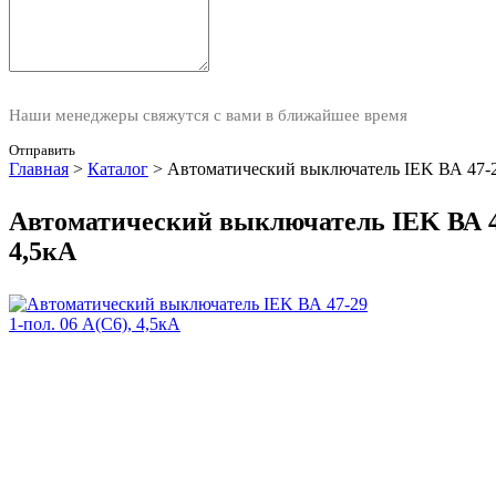
Наши менеджеры свяжутся с вами в ближайшее время
Отправить
Главная
>
Каталог
>
Автоматический выключатель IEK ВА 47-29
Автоматический выключатель IEK ВА 47-
4,5кА