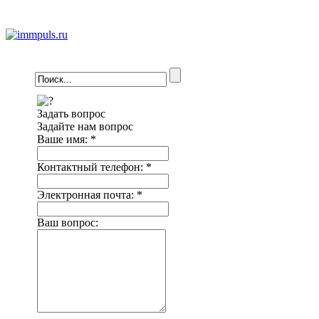
Задать вопрос
Задайте нам вопрос
Ваше имя:
*
Контактный телефон:
*
Электронная почта:
*
Ваш вопрос: