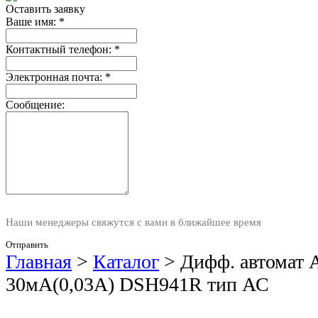
Оставить заявку
Ваше имя:
*
Контактный телефон:
*
Электронная почта:
*
Сообщение:
Наши менеджеры свяжутся с вами в ближайшее время
Отправить
Главная
>
Каталог
>
Дифф. автомат 
30мА(0,03А) DSH941R тип АС