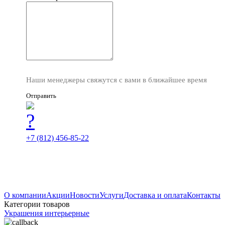
Наши менеджеры свяжутся с вами в ближайшее время
Отправить
+7 (812) 456-85-22
О компании
Акции
Новости
Услуги
Доставка и оплата
Контакты
Категории товаров
Украшения интерьерные