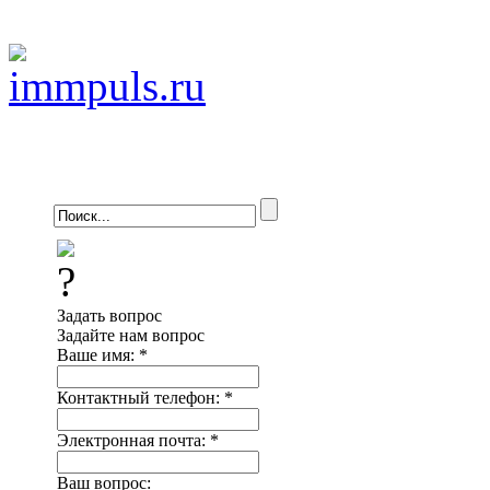
Задать вопрос
Задайте нам вопрос
Ваше имя:
*
Контактный телефон:
*
Электронная почта:
*
Ваш вопрос: