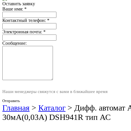
Оставить заявку
Ваше имя:
*
Контактный телефон:
*
Электронная почта:
*
Сообщение:
Наши менеджеры свяжутся с вами в ближайшее время
Отправить
Главная
>
Каталог
>
Дифф. автомат 
30мА(0,03А) DSH941R тип АС