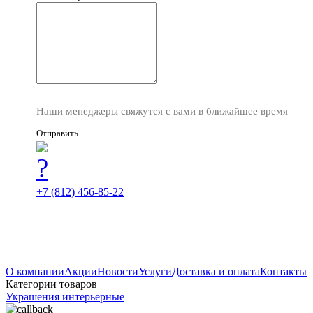
Наши менеджеры свяжутся с вами в ближайшее время
Отправить
+7 (812) 456-85-22
О компании
Акции
Новости
Услуги
Доставка и оплата
Контакты
Категории товаров
Украшения интерьерные