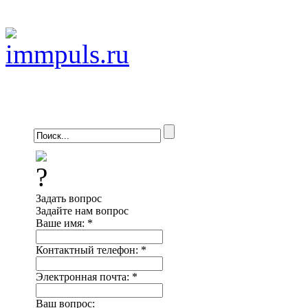
Задать вопрос
Задайте нам вопрос
Ваше имя:
*
Контактный телефон:
*
Электронная почта:
*
Ваш вопрос: