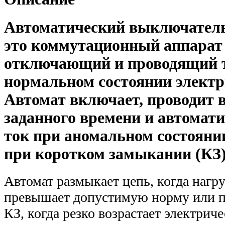
Автоматический выключатель
это коммутационный аппара
отключающий и проводящий 
нормальном состоянии электр
Автомат включает, проводит в
заданного времени и автомат
ток при аномальном состояни
при коротком замыкании (КЗ)
Автомат размыкает цепь, когда нагр
превышает допустимую норму или п
КЗ, когда резко возрастает электриче