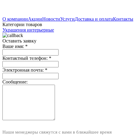
О компании
Акции
Новости
Услуги
Доставка и оплата
Контакты
Категории товаров
Украшения интерьерные
Оставить заявку
Ваше имя:
*
Контактный телефон:
*
Электронная почта:
*
Сообщение:
Наши менеджеры свяжутся с вами в ближайшее время