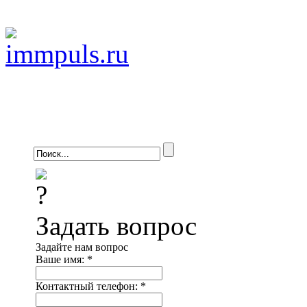
Задать вопрос
Задайте нам вопрос
Ваше имя:
*
Контактный телефон:
*