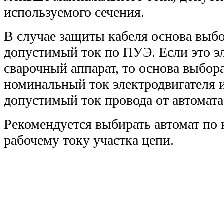
используемого сечения.
В случае защиты кабеля основа выбо
допустимый ток по ПУЭ. Если это э
сварочный аппарат, то основа выбора
номинальный ток электродвигателя 
допустимый ток провода от автомата 
Рекомендуется выбирать автомат по
рабочему току участка цепи.