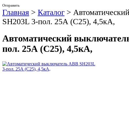
Отправить
Главная
>
Каталог
>
Автоматически
SH203L 3-пол. 25А (C25), 4,5кА,
Автоматический выключатель
пол. 25А (C25), 4,5кА,