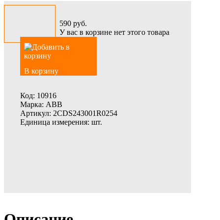
590
руб.
У вас в корзине нет этого товара
В корзину
Код:
10916
Марка:
ABB
Артикул:
2CDS243001R0254
Единица измерения:
шт.
Описание