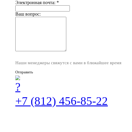
Электронная почта:
*
Ваш вопрос:
Наши менеджеры свяжутся с вами в ближайшее время
Отправить
+7 (812) 456-85-22