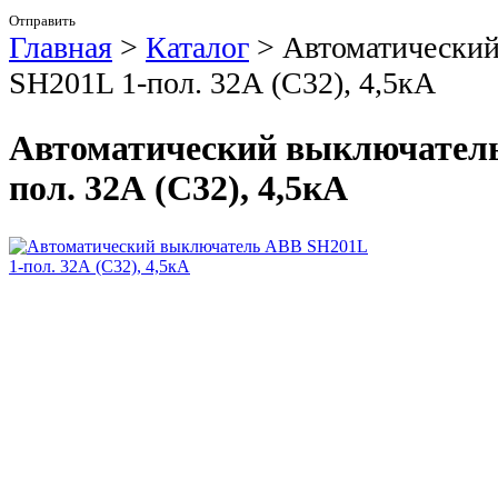
Отправить
Главная
>
Каталог
>
Автоматически
SH201L 1-пол. 32А (C32), 4,5кА
Автоматический выключатель
пол. 32А (C32), 4,5кА