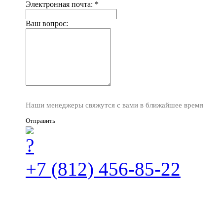
Электронная почта:
*
Ваш вопрос:
Наши менеджеры свяжутся с вами в ближайшее время
Отправить
+7 (812) 456-85-22