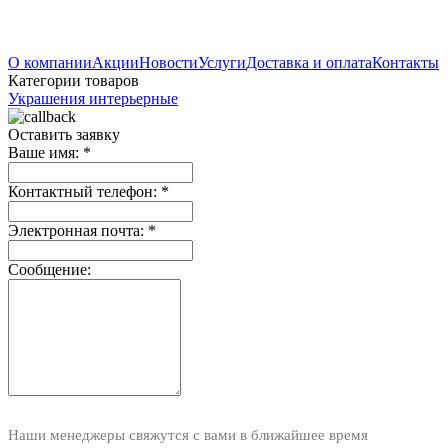
О компании
Акции
Новости
Услуги
Доставка и оплата
Контакты
Категории товаров
Украшения интерьерные
Оставить заявку
Ваше имя:
*
Контактный телефон:
*
Электронная почта:
*
Сообщение:
Наши менеджеры свяжутся с вами в ближайшее время