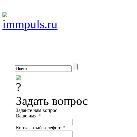
Задать вопрос
Задайте нам вопрос
Ваше имя:
*
Контактный телефон:
*