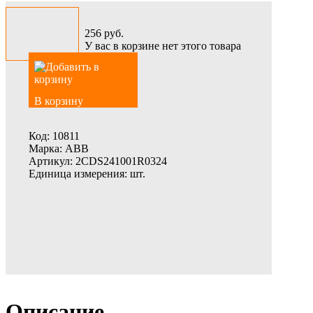
256
руб.
У вас в корзине нет этого товара
В корзину
Код:
10811
Марка:
ABB
Артикул:
2CDS241001R0324
Единица измерения:
шт.
Описание