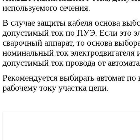
используемого сечения.
В случае защиты кабеля основа выбо
допустимый ток по ПУЭ. Если это э
сварочный аппарат, то основа выбора
номинальный ток электродвигателя 
допустимый ток провода от автомата 
Рекомендуется выбирать автомат по
рабочему току участка цепи.