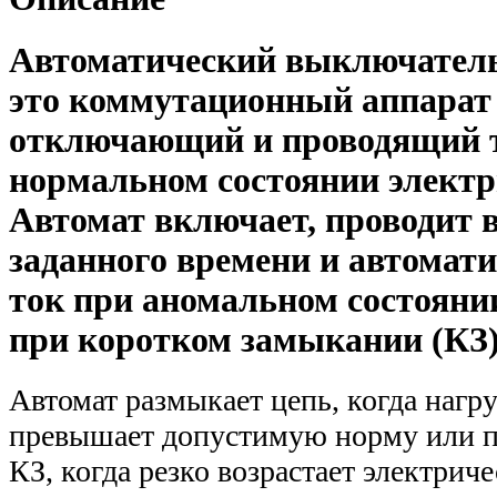
Автоматический выключатель
это коммутационный аппара
отключающий и проводящий 
нормальном состоянии электр
Автомат включает, проводит в
заданного времени и автомат
ток при аномальном состояни
при коротком замыкании (КЗ)
Автомат размыкает цепь, когда нагр
превышает допустимую норму или п
КЗ, когда резко возрастает электриче