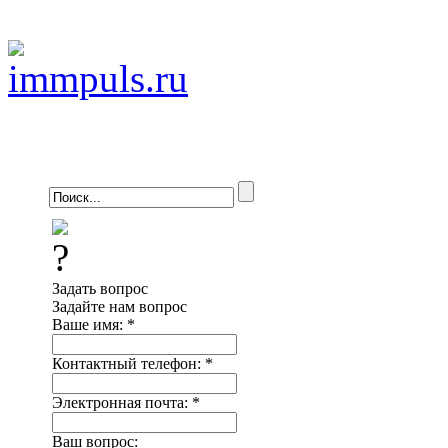
Задать вопрос
Задайте нам вопрос
Ваше имя:
*
Контактный телефон:
*
Электронная почта:
*
Ваш вопрос: