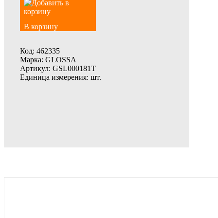
В корзину
Код:
462335
Марка:
GLOSSA
Артикул:
GSL000181T
Единица измерения:
шт.