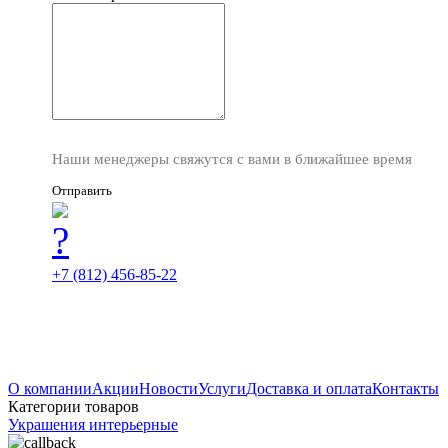
Наши менеджеры свяжутся с вами в ближайшее время
Отправить
+7 (812) 456-85-22
О компании
Акции
Новости
Услуги
Доставка и оплата
Контакты
Категории товаров
Украшения интерьерные