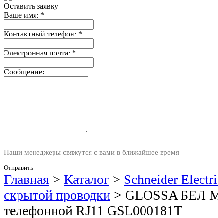
Оставить заявку
Ваше имя:
*
Контактный телефон:
*
Электронная почта:
*
Сообщение:
Наши менеджеры свяжутся с вами в ближайшее время
Отправить
Главная
>
Каталог
>
Schneider Elect
скрытой проводки
>
GLOSSA БЕЛ Ме
телефонной RJ11 GSL000181T