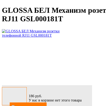
GLOSSA БЕЛ Механизм розет
RJ11 GSL000181T
186
руб.
У вас в корзине нет этого товара