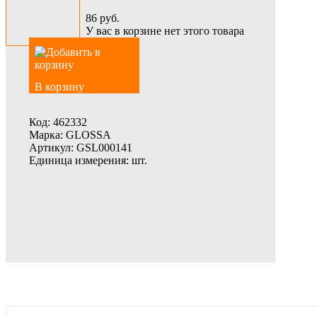
86
руб.
У вас в корзине нет этого товара
В корзину
Код:
462332
Марка:
GLOSSA
Артикул:
GSL000141
Единица измерения:
шт.