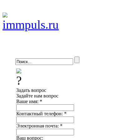
Задать вопрос
Задайте нам вопрос
Ваше имя:
*
Контактный телефон:
*
Электронная почта:
*
Ваш вопрос: