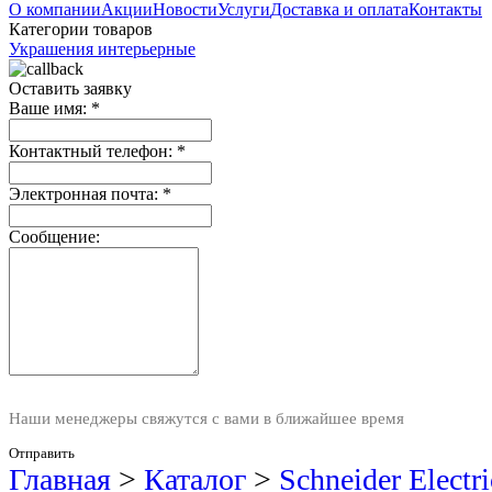
О компании
Акции
Новости
Услуги
Доставка и оплата
Контакты
Категории товаров
Украшения интерьерные
Оставить заявку
Ваше имя:
*
Контактный телефон:
*
Электронная почта:
*
Сообщение:
Наши менеджеры свяжутся с вами в ближайшее время
Отправить
Главная
>
Каталог
>
Schneider Elect