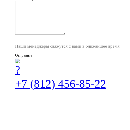
Наши менеджеры свяжутся с вами в ближайшее время
Отправить
+7 (812) 456-85-22