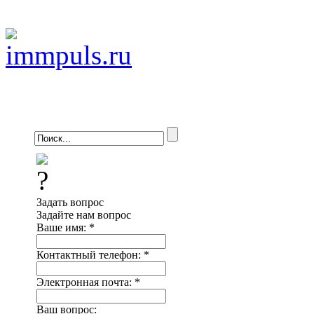
Задать вопрос
Задайте нам вопрос
Ваше имя:
*
Контактный телефон:
*
Электронная почта:
*
Ваш вопрос: