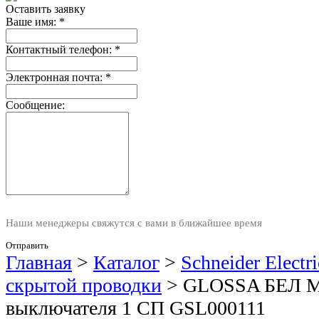
Оставить заявку
Ваше имя:
*
Контактный телефон:
*
Электронная почта:
*
Сообщение:
Наши менеджеры свяжутся с вами в ближайшее время
Отправить
Главная
>
Каталог
>
Schneider Elect
скрытой проводки
>
GLOSSA БЕЛ М
выключателя 1 СП GSL000111