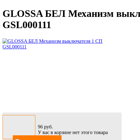
GLOSSA БЕЛ Механизм выкл
GSL000111
96
руб.
У вас в корзине нет этого товара