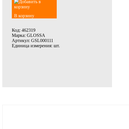
В корзину
Код:
462319
Марка:
GLOSSA
Артикул:
GSL000111
Единица измерения:
шт.