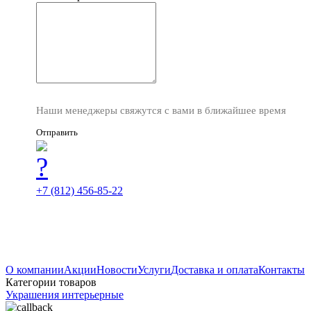
Наши менеджеры свяжутся с вами в ближайшее время
Отправить
+7 (812) 456-85-22
О компании
Акции
Новости
Услуги
Доставка и оплата
Контакты
Категории товаров
Украшения интерьерные