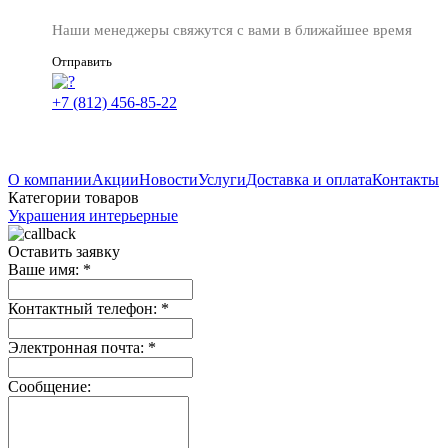
Наши менеджеры свяжутся с вами в ближайшее время
Отправить
+7 (812) 456-85-22
О компании
Акции
Новости
Услуги
Доставка и оплата
Контакты
Категории товаров
Украшения интерьерные
Оставить заявку
Ваше имя:
*
Контактный телефон:
*
Электронная почта:
*
Сообщение: