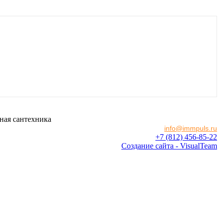
ная сантехника
info@immpuls.ru
+7 (812) 456-85-22
Создание сайта - VisualTeam