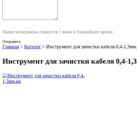
Наши менеджеры свяжутся с вами в ближайшее время
Отправить
Главная
>
Каталог
>
Инструмент для зачистки кабеля 0,4-1,3мм
Инструмент для зачистки кабеля 0,4-1,