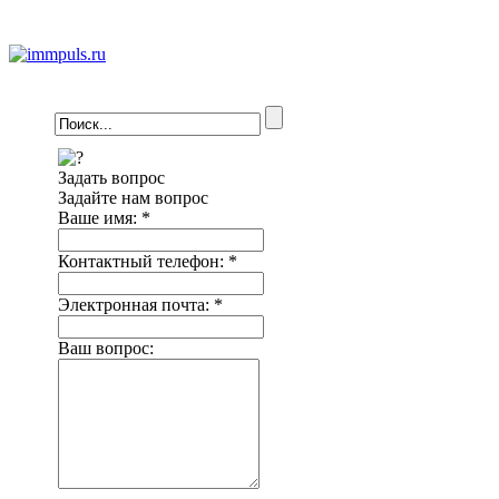
Задать вопрос
Задайте нам вопрос
Ваше имя:
*
Контактный телефон:
*
Электронная почта:
*
Ваш вопрос: