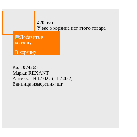
420
руб.
У вас в корзине нет этого товара
В корзину
Код:
974265
Марка:
REXANT
Артикул:
HT-5022 (TL-5022)
Единица измерения:
шт