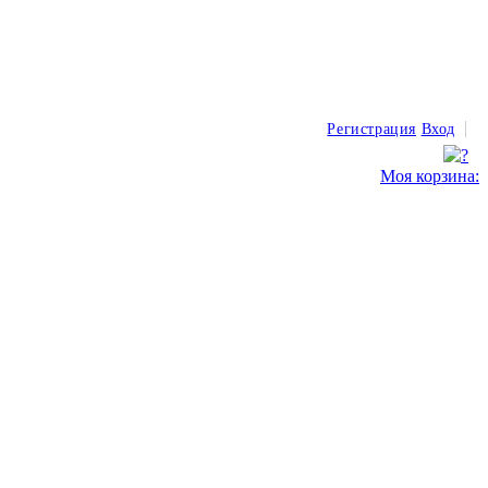
Регистрация
Вход
Моя корзина: