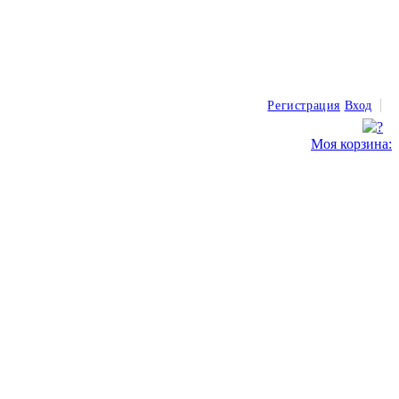
Регистрация
Вход
Моя корзина: