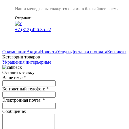
Наши менеджеры свяжутся с вами в ближайшее время
Отправить
+7 (812) 456-85-22
О компании
Акции
Новости
Услуги
Доставка и оплата
Контакты
Категории товаров
Украшения интерьерные
Оставить заявку
Ваше имя:
*
Контактный телефон:
*
Электронная почта:
*
Сообщение: