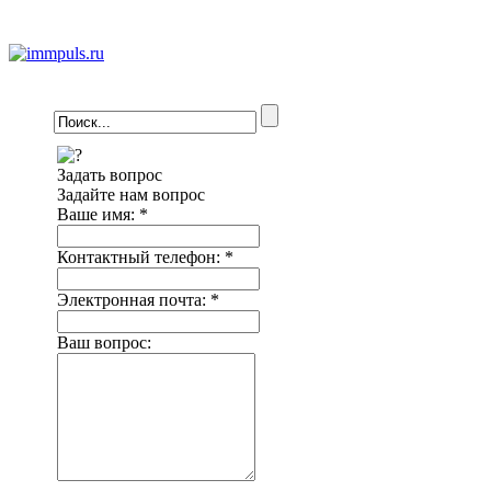
Задать вопрос
Задайте нам вопрос
Ваше имя:
*
Контактный телефон:
*
Электронная почта:
*
Ваш вопрос: