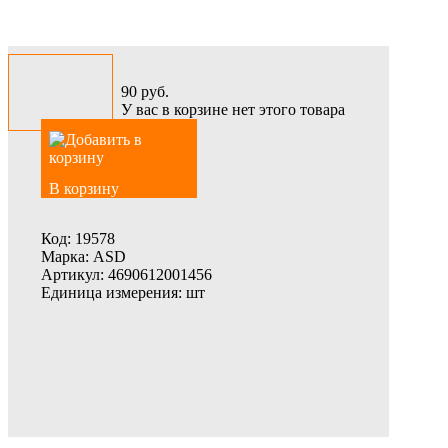
90
руб.
У вас в корзине нет этого товара
В корзину
Код:
19578
Марка:
ASD
Артикул:
4690612001456
Единица измерения:
шт