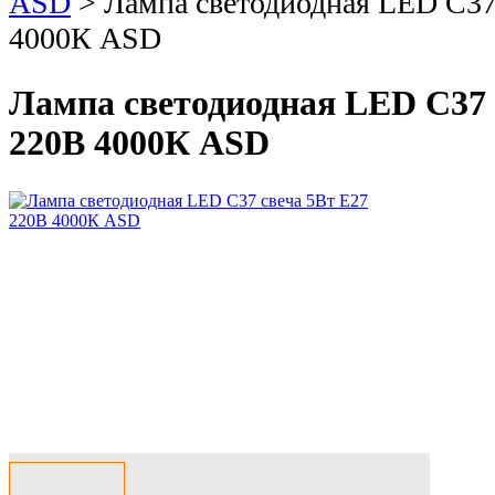
ASD
>
Лампа светодиодная LED C37
4000К ASD
Лампа светодиодная LED C37 
220В 4000К ASD