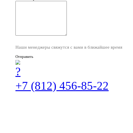
Наши менеджеры свяжутся с вами в ближайшее время
Отправить
+7 (812) 456-85-22