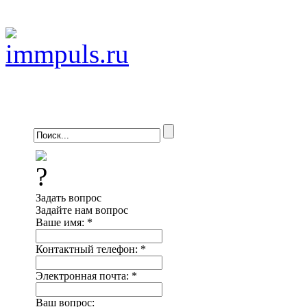
Задать вопрос
Задайте нам вопрос
Ваше имя:
*
Контактный телефон:
*
Электронная почта:
*
Ваш вопрос: