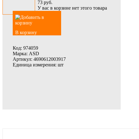
73
руб.
У вас в корзине нет этого товара
В корзину
Код:
974059
Марка:
ASD
Артикул:
4690612003917
Единица измерения:
шт