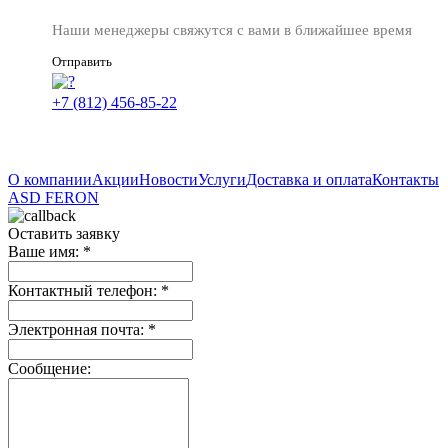
Наши менеджеры свяжутся с вами в ближайшее время
Отправить
+7 (812) 456-85-22
О компании
Акции
Новости
Услуги
Доставка и оплата
Контакты
ASD
FERON
Оставить заявку
Ваше имя:
*
Контактный телефон:
*
Электронная почта:
*
Сообщение: