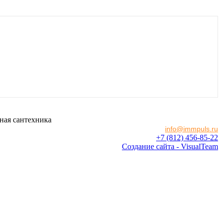
ная сантехника
info@immpuls.ru
+7 (812) 456-85-22
Создание сайта - VisualTeam