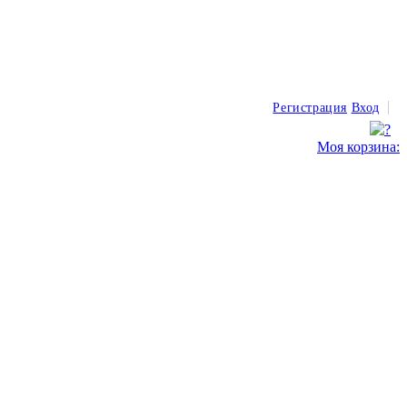
Регистрация
Вход
Моя корзина: