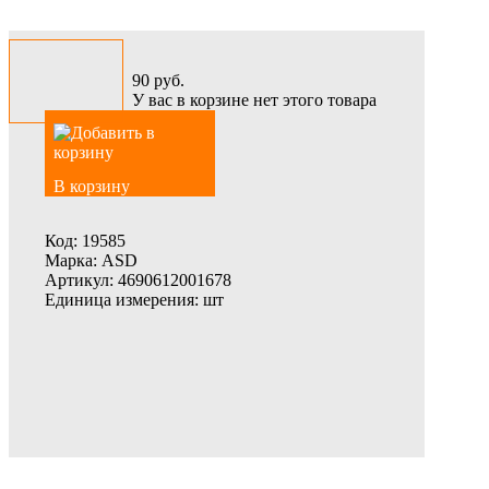
90
руб.
У вас в корзине нет этого товара
В корзину
Код:
19585
Марка:
ASD
Артикул:
4690612001678
Единица измерения:
шт