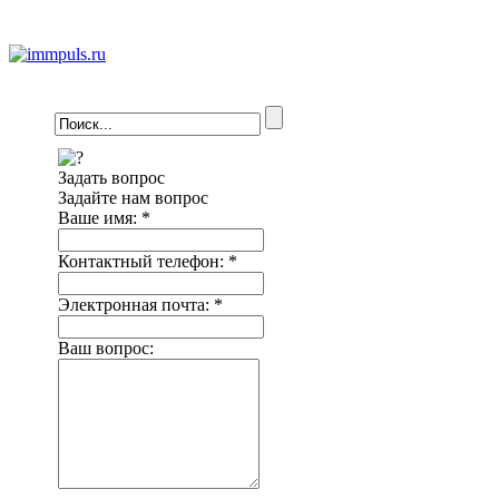
Задать вопрос
Задайте нам вопрос
Ваше имя:
*
Контактный телефон:
*
Электронная почта:
*
Ваш вопрос: