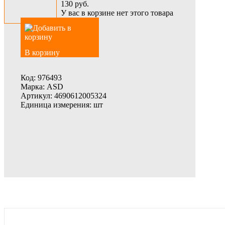
130
руб.
У вас в корзине нет этого товара
В корзину
Код:
976493
Марка:
ASD
Артикул:
4690612005324
Единица измерения:
шт