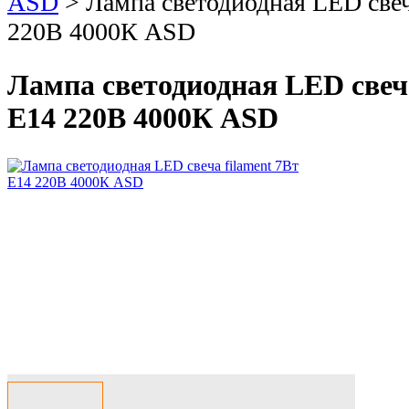
ASD
>
Лампа светодиодная LED свеч
220В 4000К ASD
Лампа светодиодная LED свеча
E14 220В 4000К ASD