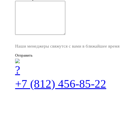
Наши менеджеры свяжутся с вами в ближайшее время
Отправить
+7 (812) 456-85-22