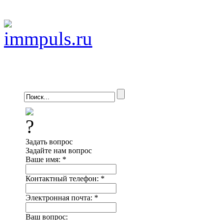
Задать вопрос
Задайте нам вопрос
Ваше имя:
*
Контактный телефон:
*
Электронная почта:
*
Ваш вопрос: