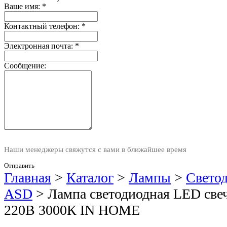
Ваше имя:
*
Контактный телефон:
*
Электронная почта:
*
Сообщение:
Наши менеджеры свяжутся с вами в ближайшее время
Отправить
Главная
>
Каталог
>
Лампы
>
Свето
ASD
>
Лампа светодиодная LED свеч
220В 3000К IN HOME