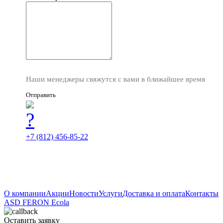
Наши менеджеры свяжутся с вами в ближайшее время
Отправить
+7 (812) 456-85-22
О компании
Акции
Новости
Услуги
Доставка и оплата
Контакты
ASD
FERON
Ecola
Оставить заявку