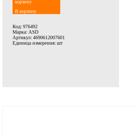
В корзину
Код:
976492
Марка:
ASD
Артикул:
4690612007601
Единица измерения:
шт