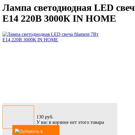
Лампа светодиодная LED свеча
E14 220В 3000К IN HOME
130
руб.
У вас в корзине нет этого товара