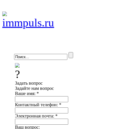
Задать вопрос
Задайте нам вопрос
Ваше имя:
*
Контактный телефон:
*
Электронная почта:
*
Ваш вопрос: