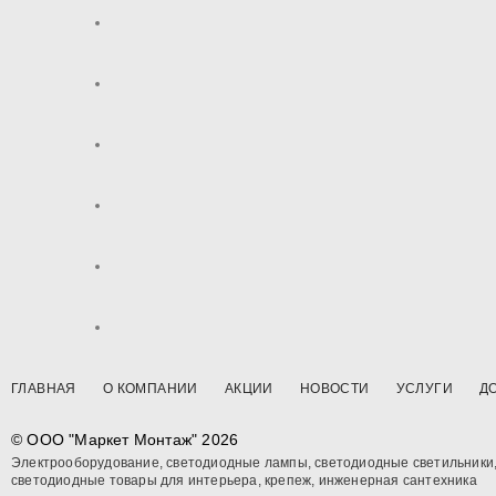
ГЛАВНАЯ
О КОМПАНИИ
АКЦИИ
НОВОСТИ
УСЛУГИ
Д
© OOO "Маркет Монтаж" 2026
Электрооборудование, светодиодные лампы, светодиодные светильники
светодиодные товары для интерьера, крепеж, инженерная сантехника