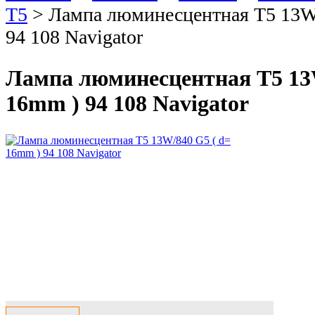
Т5
>
Лампа люминесцентная T5 13W
94 108 Navigator
Лампа люминесцентная T5 13W
16mm ) 94 108 Navigator