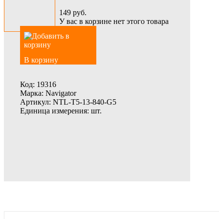
149
руб.
У вас в корзине нет этого товара
В корзину
Код:
19316
Марка:
Navigator
Артикул:
NTL-T5-13-840-G5
Единица измерения:
шт.