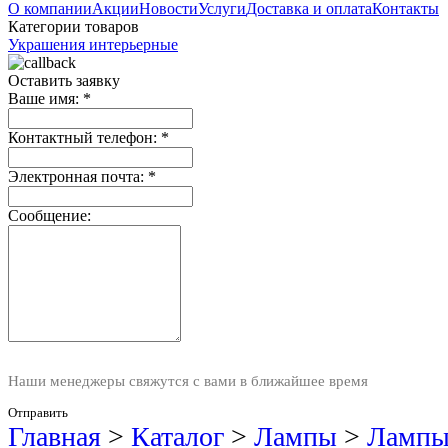
О компании
Акции
Новости
Услуги
Доставка и оплата
Контакты
Категории товаров
Украшения интерьерные
Оставить заявку
Ваше имя:
*
Контактный телефон:
*
Электронная почта:
*
Сообщение:
Наши менеджеры свяжутся с вами в ближайшее время
Отправить
Главная
>
Каталог
>
Лампы
>
Лампы