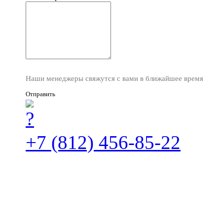
Наши менеджеры свяжутся с вами в ближайшее время
Отправить
+7 (812) 456-85-22