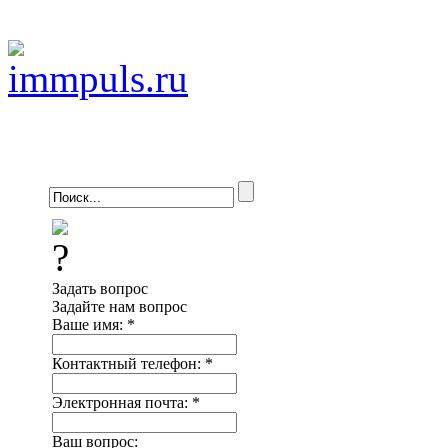
Задать вопрос
Задайте нам вопрос
Ваше имя:
*
Контактный телефон:
*
Электронная почта:
*
Ваш вопрос: