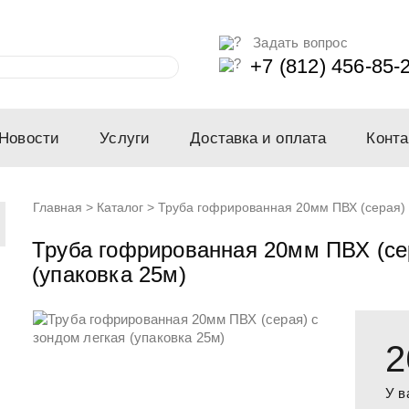
Задать вопрос
+7 (812) 456-85-
Новости
Услуги
Доставка и оплата
Конта
Главная
>
Каталог
>
Труба гофрированная 20мм ПВХ (серая) с
Труба гофрированная 20мм ПВХ (сер
(упаковка 25м)
2
У в