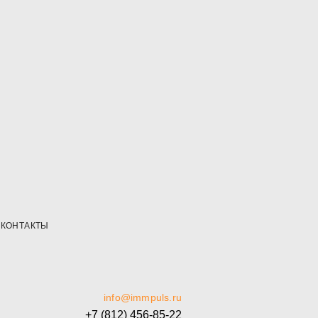
КОНТАКТЫ
info@immpuls.ru
+7 (812) 456-85-22