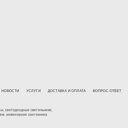
НОВОСТИ
УСЛУГИ
ДОСТАВКА И ОПЛАТА
ВОПРОС-ОТВЕТ
ы, светодиодные светильники,
пеж, инженерная сантехника