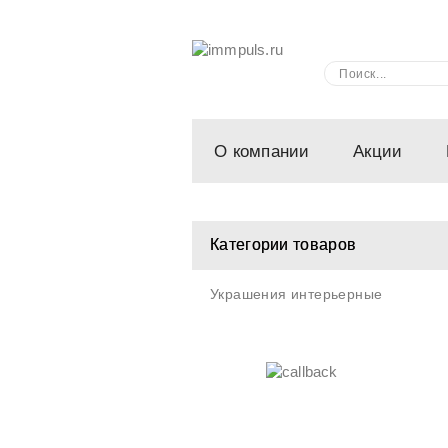
О компании
Акции
Категории товаров
Украшения интерьерные