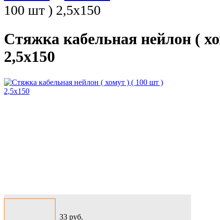
100 шт ) 2,5х150
Стяжка кабельная нейлон ( хом
2,5х150
33
руб.