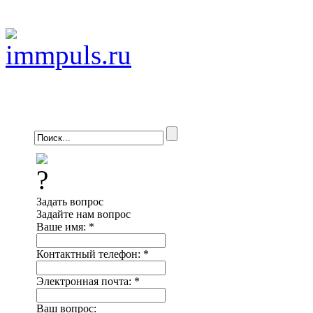
Задать вопрос
Задайте нам вопрос
Ваше имя:
*
Контактный телефон:
*
Электронная почта:
*
Ваш вопрос: