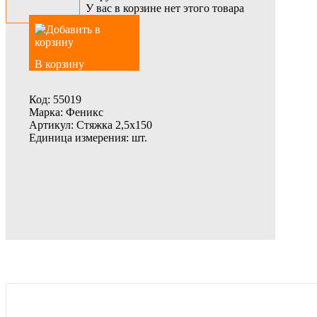
У вас в корзине нет этого товара
В корзину
Код:
55019
Марка:
Феникс
Артикул:
Стяжка 2,5х150
Единица измерения:
шт.