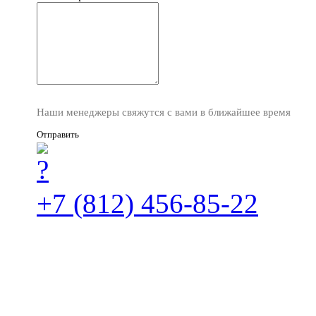
Наши менеджеры свяжутся с вами в ближайшее время
Отправить
+7 (812) 456-85-22