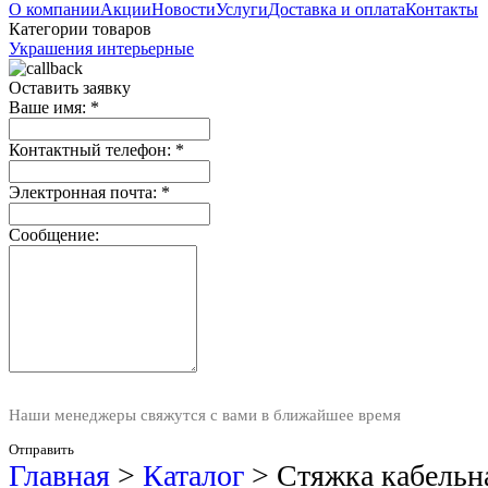
О компании
Акции
Новости
Услуги
Доставка и оплата
Контакты
Категории товаров
Украшения интерьерные
Оставить заявку
Ваше имя:
*
Контактный телефон:
*
Электронная почта:
*
Сообщение:
Наши менеджеры свяжутся с вами в ближайшее время
Отправить
Главная
>
Каталог
>
Стяжка кабельна