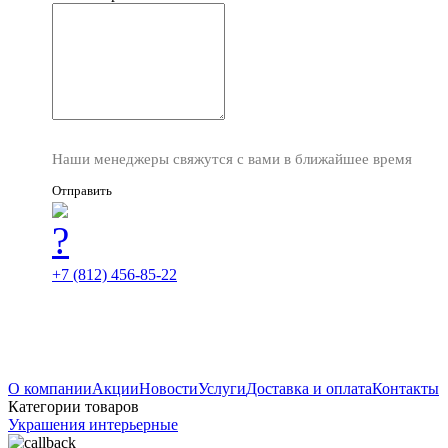
Наши менеджеры свяжутся с вами в ближайшее время
Отправить
+7 (812) 456-85-22
О компании
Акции
Новости
Услуги
Доставка и оплата
Контакты
Категории товаров
Украшения интерьерные