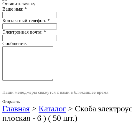
Оставить заявку
Ваше имя:
*
Контактный телефон:
*
Электронная почта:
*
Сообщение:
Наши менеджеры свяжутся с вами в ближайшее время
Отправить
Главная
>
Каталог
>
Скоба электроус
плоская - 6 ) ( 50 шт.)