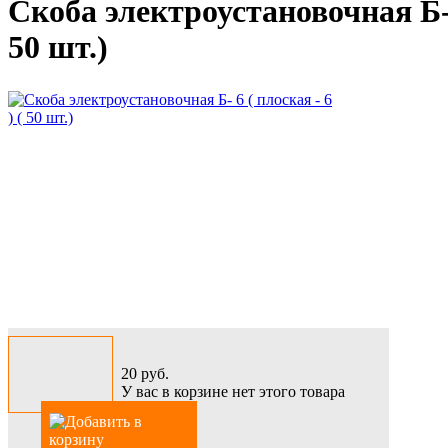
Скоба электроустановочная Б- 6
50 шт.)
20
руб.
У вас в корзине нет этого товара