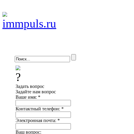
Задать вопрос
Задайте нам вопрос
Ваше имя:
*
Контактный телефон:
*
Электронная почта:
*
Ваш вопрос: