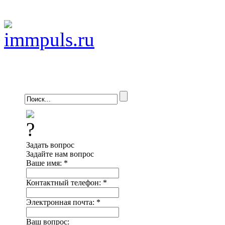
Задать вопрос
Задайте нам вопрос
Ваше имя:
*
Контактный телефон:
*
Электронная почта:
*
Ваш вопрос: