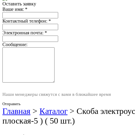
Оставить заявку
Ваше имя:
*
Контактный телефон:
*
Электронная почта:
*
Сообщение:
Наши менеджеры свяжутся с вами в ближайшее время
Отправить
Главная
>
Каталог
>
Скоба электроус
плоская-5 ) ( 50 шт.)