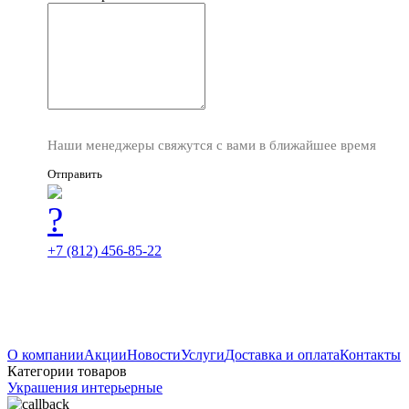
Наши менеджеры свяжутся с вами в ближайшее время
Отправить
+7 (812) 456-85-22
О компании
Акции
Новости
Услуги
Доставка и оплата
Контакты
Категории товаров
Украшения интерьерные