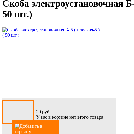
Скоба электроустановочная Б- 
50 шт.)
20
руб.
У вас в корзине нет этого товара