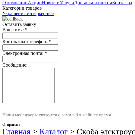
О компании
Акции
Новости
Услуги
Доставка и оплата
Контакты
Категории товаров
Украшения интерьерные
Оставить заявку
Ваше имя:
*
Контактный телефон:
*
Электронная почта:
*
Сообщение:
Наши менеджеры свяжутся с вами в ближайшее время
Отправить
Главная
>
Каталог
>
Скоба электроус