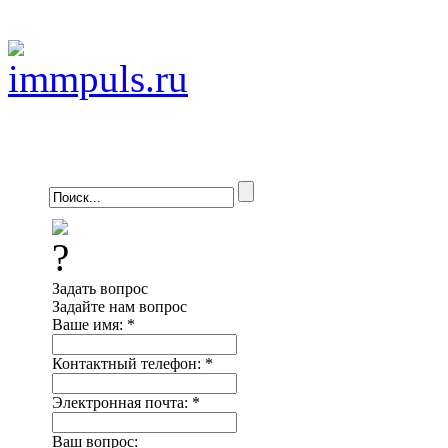
Задать вопрос
Задайте нам вопрос
Ваше имя:
*
Контактный телефон:
*
Электронная почта:
*
Ваш вопрос: