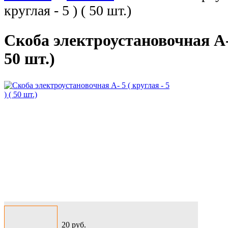
круглая - 5 ) ( 50 шт.)
Скоба электроустановочная А- 5
50 шт.)
20
руб.