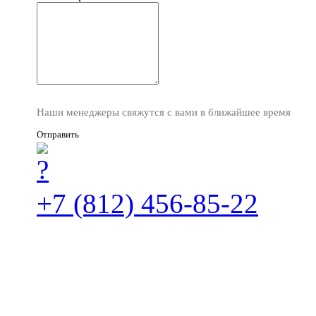
Наши менеджеры свяжутся с вами в ближайшее время
Отправить
+7 (812) 456-85-22