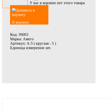
У вас в корзине нет этого товара
В корзину
Код:
39003
Марка:
Амего
Артикул:
А-5 ( круглая - 5 )
Единица измерения:
шт.