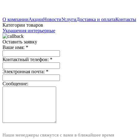
О компании
Акции
Новости
Услуги
Доставка и оплата
Контакты
Категории товаров
Украшения интерьерные
Оставить заявку
Ваше имя:
*
Контактный телефон:
*
Электронная почта:
*
Сообщение:
Наши менеджеры свяжутся с вами в ближайшее время