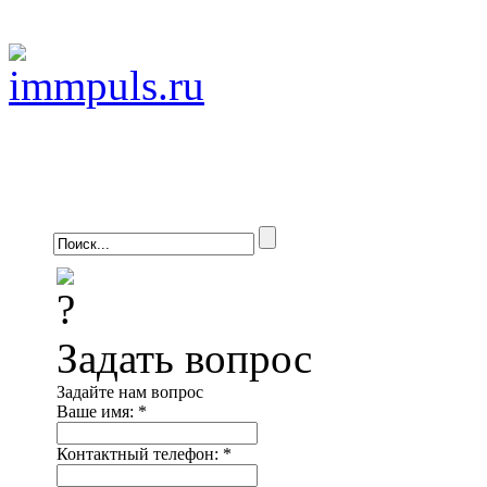
Задать вопрос
Задайте нам вопрос
Ваше имя:
*
Контактный телефон:
*