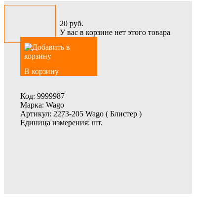
20
руб.
У вас в корзине нет этого товара
В корзину
Код:
9999987
Марка:
Wago
Артикул:
2273-205 Wago ( Блистер )
Единица измерения:
шт.