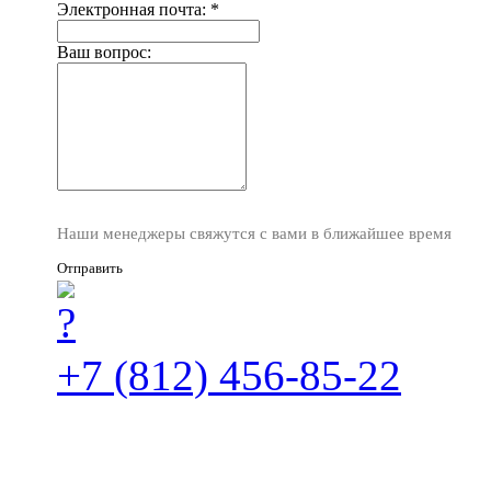
Электронная почта:
*
Ваш вопрос:
Наши менеджеры свяжутся с вами в ближайшее время
Отправить
+7 (812) 456-85-22