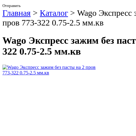
Отправить
Главная
>
Каталог
>
Wago Экспресс з
пров 773-322 0.75-2.5 мм.кв
Wago Экспресс зажим без паст
322 0.75-2.5 мм.кв