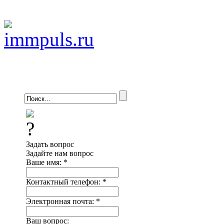
Задать вопрос
Задайте нам вопрос
Ваше имя:
*
Контактный телефон:
*
Электронная почта:
*
Ваш вопрос: