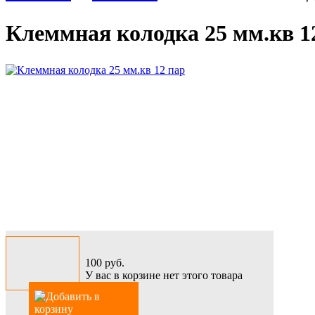
Клеммная колодка 25 мм.кв 1
100
руб.
У вас в корзине нет этого товара