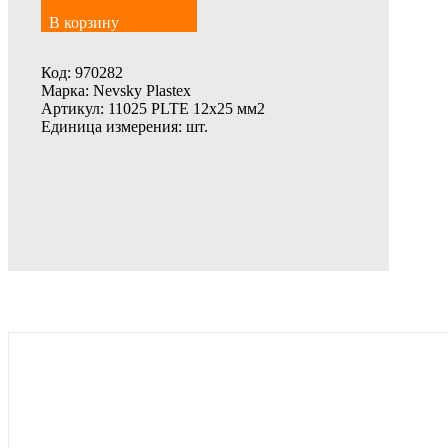
В корзину
Код:
970282
Марка:
Nevsky Plastex
Артикул:
11025 PLTE 12x25 мм2
Единица измерения:
шт.